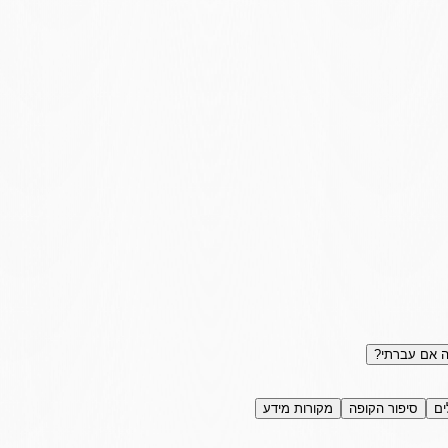
 אם עברתי?
ים
סיפור הקופה
מקורות מידע