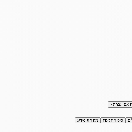
 אם עברתי?
ים
סיפור הקופה
מקורות מידע