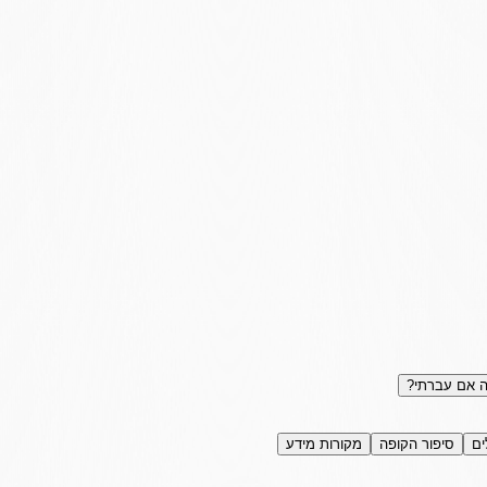
 אם עברתי?
ים
סיפור הקופה
מקורות מידע