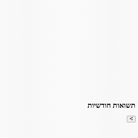
תשואות חודשיות