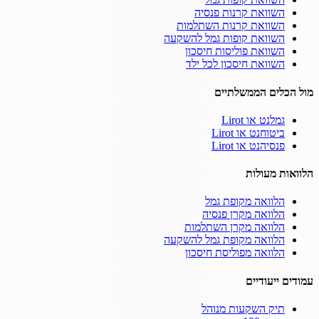
השוואת קרנות פנסיה
השוואת קרנות השתלמות
השוואת קופות גמל להשקעה
השוואת פוליסות חיסכון
השוואת חיסכון לכל ילד
מול הכלים הממשלתיים
גמלנט או Lirot
ביטוחנט או Lirot
פנסיהנט או Lirot
הלוואות מעולות
הלוואה מקופת גמל
הלוואה מקרן פנסיה
הלוואה מקרן השתלמות
הלוואה מקופת גמל להשקעה
הלוואה מפוליסת חיסכון
עמודים ייעודיים
תיק השקעות מנוהל