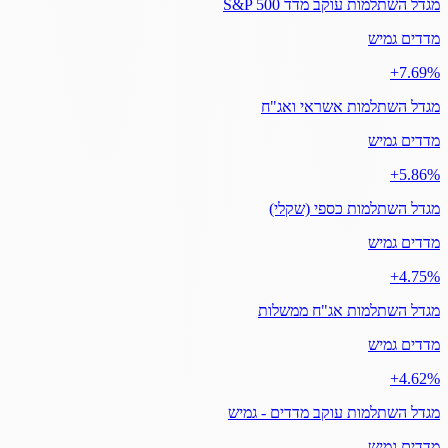
מגדל השתלמות עוקב מדד S&P 500
מדדים גמיש
‎+7.69%
מגדל השתלמות אשראי ואג"ח
מדדים גמיש
‎+5.86%
מגדל השתלמות כספי (שקלי)
מדדים גמיש
‎+4.75%
מגדל השתלמות אג"ח ממשלות
מדדים גמיש
‎+4.62%
מגדל השתלמות עוקב מדדים - גמיש
מדדים גמיש