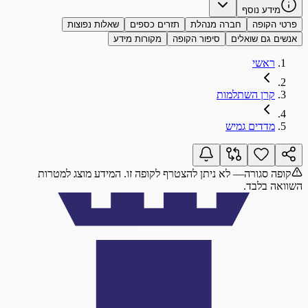
מידע נוסף
פרטי הקופה
חברה מנהלת
תזרים כספים
שאלות נפוצות
אנשים גם שואלים
סיפור הקופה
מקורות מידע
ראשי
קרן השתלמות
מדדים גמיש
קופה סגורה
— לא ניתן להצטרף לקופה זו. המידע מוצג למטרות
השוואה בלבד.