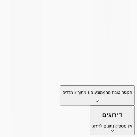
הקופה טובה מהממוצע ב-
1
מתוך
2
מדדים
דירוגים
אין מספיק נתונים לדירוג