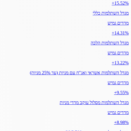
‎+15.52%
מגדל השתלמות כללי
מדדים גמיש
‎+14.31%
מגדל השתלמות הלכה
מדדים גמיש
‎+13.22%
מגדל השתלמות אשראי ואג"ח עם מניות (עד 25% מניות)
מדדים גמיש
‎+9.55%
מגדל השתלמות מסלול עוקב מדדי מניות
מדדים גמיש
‎+8.98%