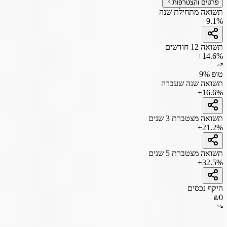
פרטים והצטרפות
תשואה מתחילת שנה
+9.1%
תשואה 12 חודשים
+14.6%
טופ 9%
תשואה שנה שעברה
+16.6%
תשואה מצטברת 3 שנים
+21.2%
תשואה מצטברת 5 שנים
+32.5%
היקף נכסים
₪0