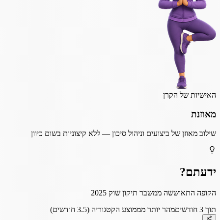
האישיות של הקרן
מאוזנת
שילוב מאוזן של ביצועים וניהול סיכון — ללא קיצוניות בשום כיוון
ידעתם?
הקופה התאוששה ממשבר תיקון שוק 2025
תוך 3 חודשים
מהר יותר מממוצע הקטגוריה (3.5 חודשים)