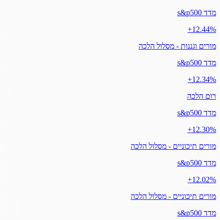
מדד s&p500
‎+12.44%
מורים וגננות - מסלול הלכה
מדד s&p500
‎+12.34%
רום הלכה
מדד s&p500
‎+12.30%
מורים תיכוניים - מסלול הלכה
מדד s&p500
‎+12.02%
מורים תיכוניים - מסלול הלכה
מדד s&p500