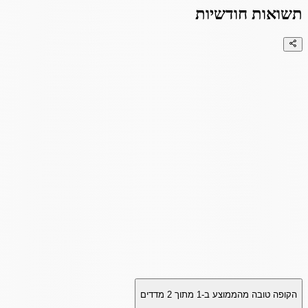
תשואות חודשיות
הקופה טובה מהממוצע ב-
1
מתוך
2
מדדים