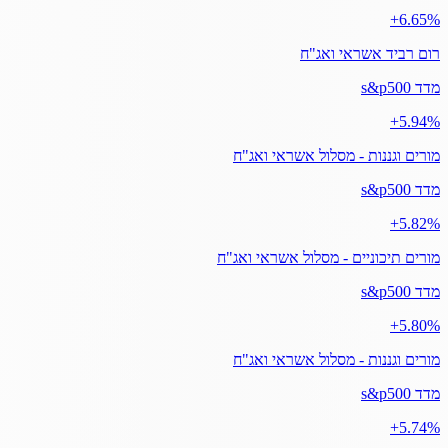
‎+6.65%
רום רביד אשראי ואג"ח
מדד s&p500
‎+5.94%
מורים וגננות - מסלול אשראי ואג"ח
מדד s&p500
‎+5.82%
מורים תיכוניים - מסלול אשראי ואג"ח
מדד s&p500
‎+5.80%
מורים וגננות - מסלול אשראי ואג"ח
מדד s&p500
‎+5.74%