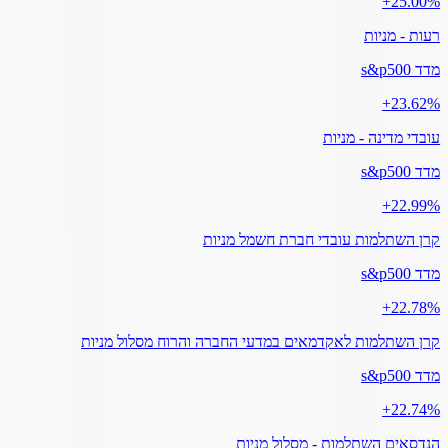
‎+25.00%
רעות - מניות
מדד s&p500
‎+23.62%
עובדי מדינה - מניות
מדד s&p500
‎+22.99%
קרן השתלמות עובדי חברת חשמל מניות
מדד s&p500
‎+22.78%
קרן השתלמות לאקדמאים במדעי החברה והרוח מסלול מניות
מדד s&p500
‎+22.74%
הנדסאים השתלמות - מסלול מניות