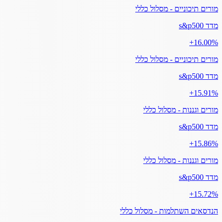
מורים תיכוניים - מסלול כללי
מדד s&p500
‎+16.00%
מורים תיכוניים - מסלול כללי
מדד s&p500
‎+15.91%
מורים וגננות - מסלול כללי
מדד s&p500
‎+15.86%
מורים וגננות - מסלול כללי
מדד s&p500
‎+15.72%
הנדסאים השתלמות - מסלול כללי