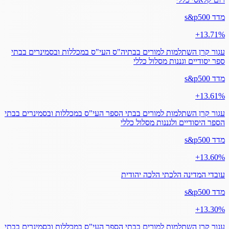
מדד s&p500
‎+13.71%
עגור קרן השתלמות למורים בבתיה"ס העי"ס במכללות ובסמינרים בבתי
ספר יסודיים וגננות מסלול כללי
מדד s&p500
‎+13.61%
עגור קרן השתלמות למורים בבתי הספר העי"ס במכללות ובסמינרים בבתי
הספר היסודיים ולגננות מסלול כללי
מדד s&p500
‎+13.60%
עובדי המדינה הלכתי הלכה יהודית
מדד s&p500
‎+13.30%
עגור קרן השתלמות למורים בבתי הספר העי"ס במכללות ובסמינרים בבתי