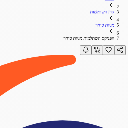
קרן השתלמות
מניות סחיר
הפניקס השתלמות מניות סחיר