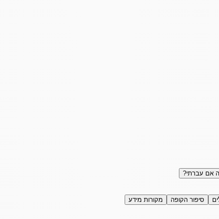
 אם עברתי?
ים
סיפור הקופה
מקורות מידע