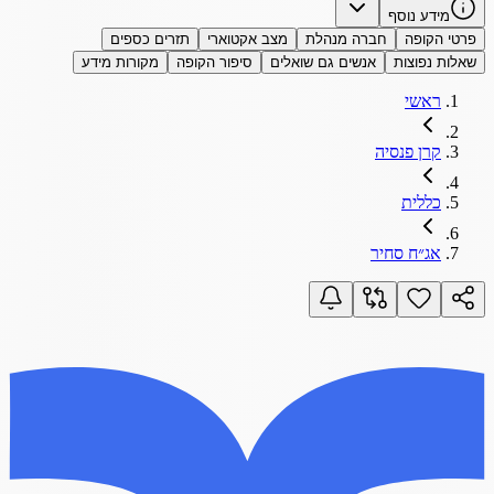
מידע נוסף
פרטי הקופה
חברה מנהלת
מצב אקטוארי
תזרים כספים
שאלות נפוצות
אנשים גם שואלים
סיפור הקופה
מקורות מידע
ראשי
קרן פנסיה
כללית
אג״ח סחיר