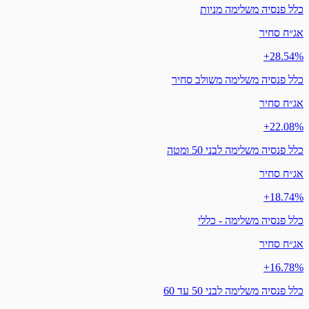
כלל פנסיה משלימה מניות
אג״ח סחיר
‎+28.54%
כלל פנסיה משלימה משולב סחיר
אג״ח סחיר
‎+22.08%
כלל פנסיה משלימה לבני 50 ומטה
אג״ח סחיר
‎+18.74%
כלל פנסיה משלימה - כללי
אג״ח סחיר
‎+16.78%
כלל פנסיה משלימה לבני 50 עד 60