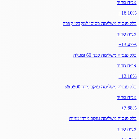
אג״ח סחיר
‎+16.10%
כלל פנסיה משלימה בסיסי למקבלי קצבה
אג״ח סחיר
‎+13.47%
כלל פנסיה משלימה לבני 60 ומעלה
אג״ח סחיר
‎+12.18%
כלל פנסיה משלימה עוקב מדד s&p500
אג״ח סחיר
‎+7.68%
כלל פנסיה משלימה עוקב מדדי מניות
אג״ח סחיר