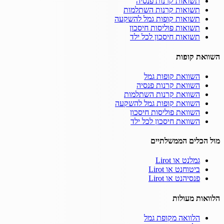
תשואות קרנות פנסיה
תשואות קרנות השתלמות
תשואות קופות גמל להשקעה
תשואות פוליסות חיסכון
תשואות חיסכון לכל ילד
השוואת קופות
השוואת קופות גמל
השוואת קרנות פנסיה
השוואת קרנות השתלמות
השוואת קופות גמל להשקעה
השוואת פוליסות חיסכון
השוואת חיסכון לכל ילד
מול הכלים הממשלתיים
גמלנט או Lirot
ביטוחנט או Lirot
פנסיהנט או Lirot
הלוואות מעולות
הלוואה מקופת גמל