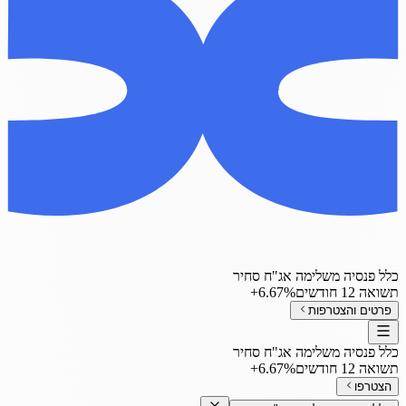
כלל פנסיה משלימה אג"ח סחיר
תשואה 12 חודשים
‎+6.67%
פרטים והצטרפות
כלל פנסיה משלימה אג"ח סחיר
תשואה 12 חודשים
‎+6.67%
הצטרפו