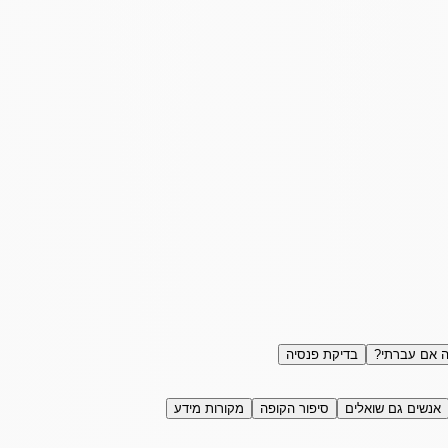
 אם עברתי?
בדיקת פנסיה
אנשים גם שואלים
סיפור הקופה
מקורות מידע