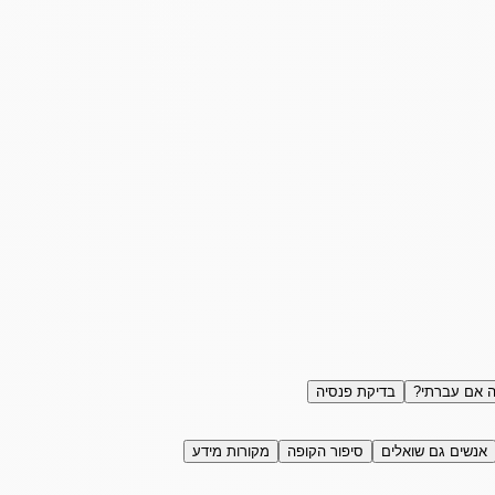
 אם עברתי?
בדיקת פנסיה
אנשים גם שואלים
סיפור הקופה
מקורות מידע