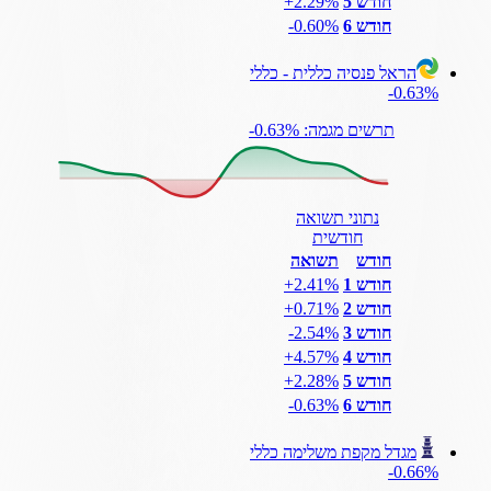
חודש 5
‎+2.29%
חודש 6
‎-0.60%
הראל פנסיה כללית - כללי
‎-0.63%
תרשים מגמה: ‎-0.63%
נתוני תשואה
חודשית
חודש
תשואה
חודש 1
‎+2.41%
חודש 2
‎+0.71%
חודש 3
‎-2.54%
חודש 4
‎+4.57%
חודש 5
‎+2.28%
חודש 6
‎-0.63%
מגדל מקפת משלימה כללי
‎-0.66%