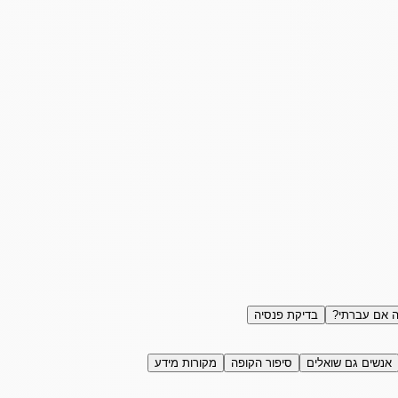
 אם עברתי?
בדיקת פנסיה
אנשים גם שואלים
סיפור הקופה
מקורות מידע