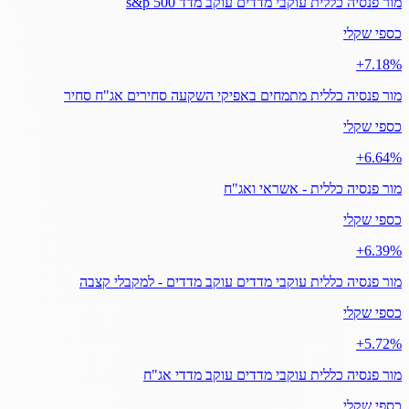
מור פנסיה כללית עוקבי מדדים עוקב מדד s&p 500
כספי שקלי
‎+7.18%
מור פנסיה כללית מתמחים באפיקי השקעה סחירים אג"ח סחיר
כספי שקלי
‎+6.64%
מור פנסיה כללית - אשראי ואג"ח
כספי שקלי
‎+6.39%
מור פנסיה כללית עוקבי מדדים עוקב מדדים - למקבלי קצבה
כספי שקלי
‎+5.72%
מור פנסיה כללית עוקבי מדדים עוקב מדדי אג"ח
כספי שקלי