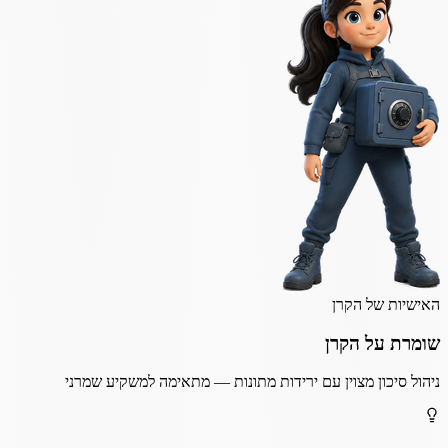
האישיות של הקרן
שומרת על הקרן
ניהול סיכון מצוין עם ירידות מתונות — מתאימה למשקיע שמרני