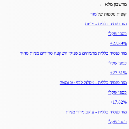
מחשבון מלא ←
קופות נוספות של
מור
מור פנסיה כללית - מניות
כספי שקלי
‎+27.89%
מור פנסיה כללית מתמחים באפיקי השקעה סחירים מניות סחיר
כספי שקלי
‎+27.51%
מור פנסיה כללית - מסלול לבני 50 ומטה
כספי שקלי
‎+17.82%
מור פנסיה כללית - עוקב מדדי מניות
כספי שקלי