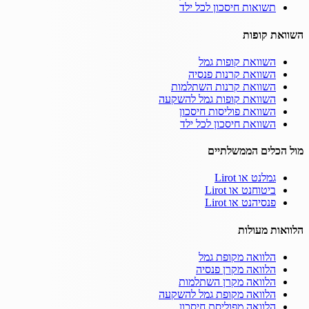
תשואות חיסכון לכל ילד
השוואת קופות
השוואת קופות גמל
השוואת קרנות פנסיה
השוואת קרנות השתלמות
השוואת קופות גמל להשקעה
השוואת פוליסות חיסכון
השוואת חיסכון לכל ילד
מול הכלים הממשלתיים
גמלנט או Lirot
ביטוחנט או Lirot
פנסיהנט או Lirot
הלוואות מעולות
הלוואה מקופת גמל
הלוואה מקרן פנסיה
הלוואה מקרן השתלמות
הלוואה מקופת גמל להשקעה
הלוואה מפוליסת חיסכון