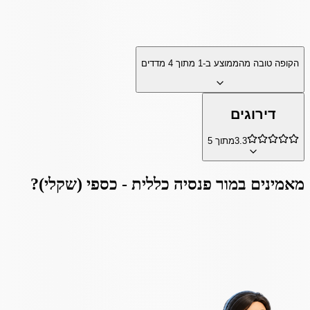
הקופה טובה מהממוצע ב-
1
מתוך
4
מדדים
דירוגים
3.3
מתוך 5
מאמינים ב
מור פנסיה כללית - כספי (שקלי)
?