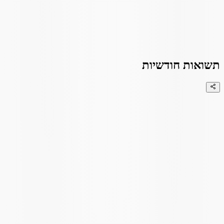
תשואות חודשיות