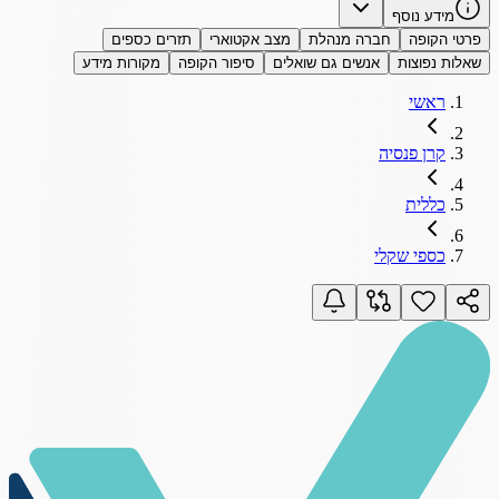
מידע נוסף
פרטי הקופה
חברה מנהלת
מצב אקטוארי
תזרים כספים
שאלות נפוצות
אנשים גם שואלים
סיפור הקופה
מקורות מידע
ראשי
קרן פנסיה
כללית
כספי שקלי