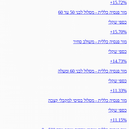
‎+15.72%
מור פנסיה כללית - מסלול לבני 50 עד 60
כספי שקלי
‎+15.70%
מור פנסיה כללית - משולב סחיר
כספי שקלי
‎+14.73%
מור פנסיה כללית - מסלול לבני 60 ומעלה
כספי שקלי
‎+11.33%
מור פנסיה כללית - מסלול בסיסי למקבלי קצבה
כספי שקלי
‎+11.15%