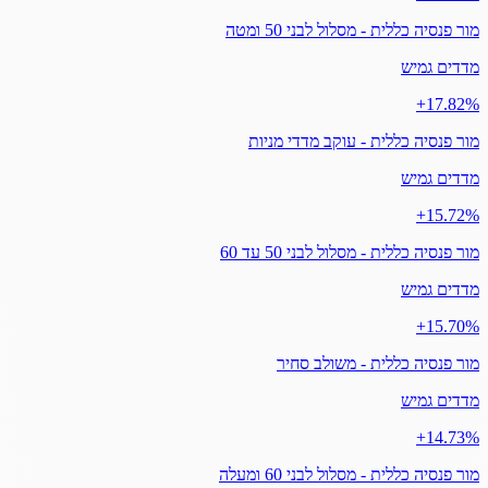
מור פנסיה כללית - מסלול לבני 50 ומטה
מדדים גמיש
‎+17.82%
מור פנסיה כללית - עוקב מדדי מניות
מדדים גמיש
‎+15.72%
מור פנסיה כללית - מסלול לבני 50 עד 60
מדדים גמיש
‎+15.70%
מור פנסיה כללית - משולב סחיר
מדדים גמיש
‎+14.73%
מור פנסיה כללית - מסלול לבני 60 ומעלה