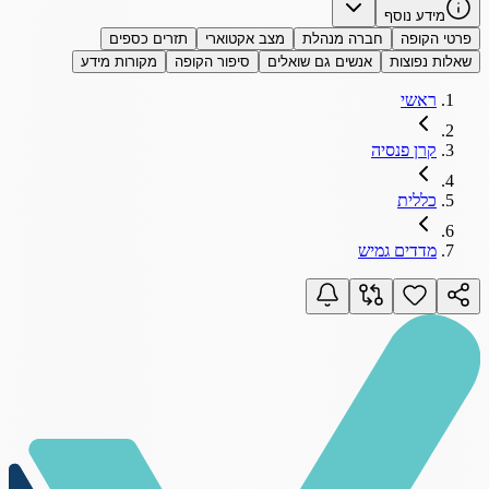
מידע נוסף
פרטי הקופה
חברה מנהלת
מצב אקטוארי
תזרים כספים
שאלות נפוצות
אנשים גם שואלים
סיפור הקופה
מקורות מידע
ראשי
קרן פנסיה
כללית
מדדים גמיש