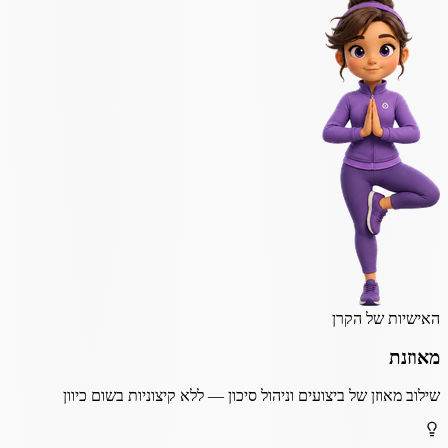
האישיות של הקרן
מאוזנת
שילוב מאוזן של ביצועים וניהול סיכון — ללא קיצוניות בשום כיוון