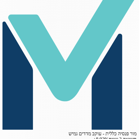
מור פנסיה כללית - עוקב מדדים גמיש