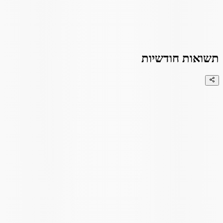
תשואות חודשיות