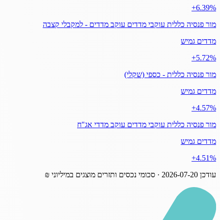
‎+6.39%
מור פנסיה כללית עוקבי מדדים עוקב מדדים - למקבלי קצבה
מדדים גמיש
‎+5.72%
מור פנסיה כללית - כספי (שקלי)
מדדים גמיש
‎+4.57%
מור פנסיה כללית עוקבי מדדים עוקב מדדי אג"ח
מדדים גמיש
‎+4.51%
עודכן
2026-07-20
· סכומי נכסים ותזרים מוצגים במיליוני ₪