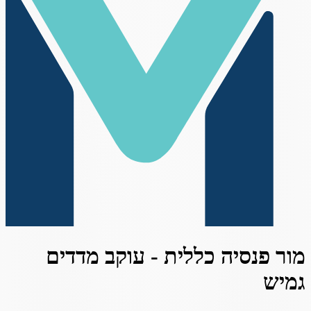
מור פנסיה כללית - עוקב מדדים
גמיש