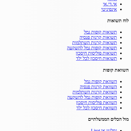
אי.די.אי
אינפיניטי
לוח תשואות
תשואות קופות גמל
תשואות קרנות פנסיה
תשואות קרנות השתלמות
תשואות קופות גמל להשקעה
תשואות פוליסות חיסכון
תשואות חיסכון לכל ילד
השוואת קופות
השוואת קופות גמל
השוואת קרנות פנסיה
השוואת קרנות השתלמות
השוואת קופות גמל להשקעה
השוואת פוליסות חיסכון
השוואת חיסכון לכל ילד
מול הכלים הממשלתיים
גמלנט או Lirot