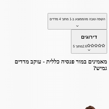
הקופה טובה מהממוצע ב-
1
מתוך
4
מדדים
דירוגים
2.6
מתוך 5
מאמינים ב
מור פנסיה כללית - עוקב מדדים
גמיש
?