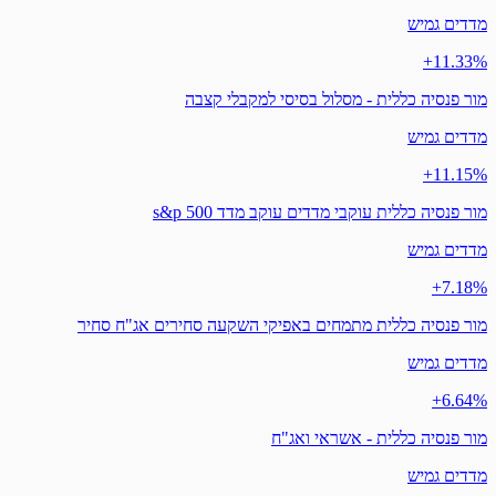
מדדים גמיש
‎+11.33%
מור פנסיה כללית - מסלול בסיסי למקבלי קצבה
מדדים גמיש
‎+11.15%
מור פנסיה כללית עוקבי מדדים עוקב מדד s&p 500
מדדים גמיש
‎+7.18%
מור פנסיה כללית מתמחים באפיקי השקעה סחירים אג"ח סחיר
מדדים גמיש
‎+6.64%
מור פנסיה כללית - אשראי ואג"ח
מדדים גמיש