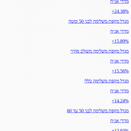
מדדי אג״ח
‎+24.38%
מגדל מקפת משלימה לבני 50 ומטה
מדדי אג״ח
‎+15.89%
מגדל מקפת משלימה משולב סחיר
מדדי אג״ח
‎+15.56%
מגדל מקפת משלימה כללי
מדדי אג״ח
‎+14.24%
מגדל מקפת משלימה לבני 50 עד 60
מדדי אג״ח
‎+13.93%