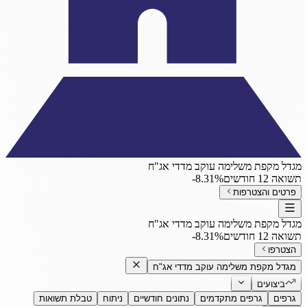
מגדל מקפת משלימה עוקב מדדי אג"ח
תשואה 12 חודשים
‎-8.31%
פרטים והצטרפות
מגדל מקפת משלימה עוקב מדדי אג"ח
תשואה 12 חודשים
‎-8.31%
הצטרפו
מגדל מקפת משלימה עוקב מדדי אג"ח
ביצועים
גרפים
גרפים מתקדמים
נתונים חודשיים
ניתוח
טבלת תשואות