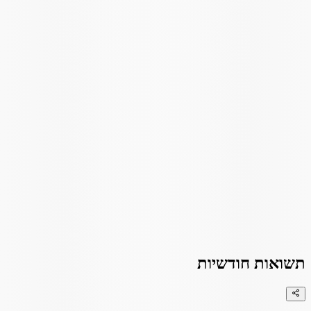
תשואות חודשיות