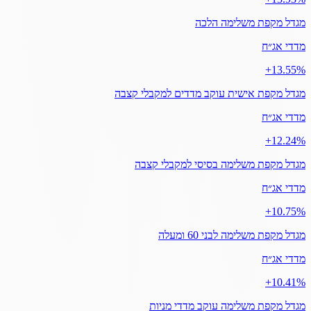
מגדל מקפת משלימה הלכה
מדדי אג״ח
‎+13.55%
מגדל מקפת אישית עוקב מדדים למקבלי קצבה
מדדי אג״ח
‎+12.24%
מגדל מקפת משלימה בסיסי למקבלי קצבה
מדדי אג״ח
‎+10.75%
מגדל מקפת משלימה לבני 60 ומעלה
מדדי אג״ח
‎+10.41%
מגדל מקפת משלימה עוקב מדדי מניות