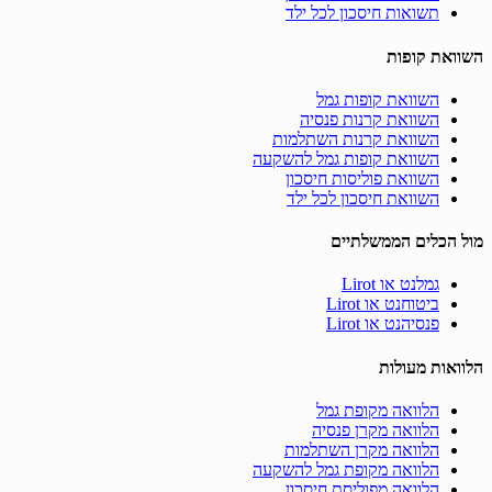
תשואות חיסכון לכל ילד
השוואת קופות
השוואת קופות גמל
השוואת קרנות פנסיה
השוואת קרנות השתלמות
השוואת קופות גמל להשקעה
השוואת פוליסות חיסכון
השוואת חיסכון לכל ילד
מול הכלים הממשלתיים
גמלנט או Lirot
ביטוחנט או Lirot
פנסיהנט או Lirot
הלוואות מעולות
הלוואה מקופת גמל
הלוואה מקרן פנסיה
הלוואה מקרן השתלמות
הלוואה מקופת גמל להשקעה
הלוואה מפוליסת חיסכון