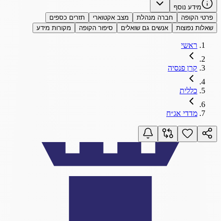
מידע נוסף
פרטי הקופה
חברה מנהלת
מצב אקטוארי
תזרים כספים
שאלות נפוצות
אנשים גם שואלים
סיפור הקופה
מקורות מידע
ראשי
קרן פנסיה
כללית
מדדי אג״ח