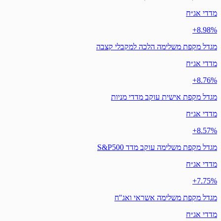
מדדי אג״ח
‎+8.98%
מגדל מקפת משלימה הלכה למקבלי קצבה
מדדי אג״ח
‎+8.76%
מגדל מקפת אישית עוקב מדדי מניות
מדדי אג״ח
‎+8.57%
מגדל מקפת משלימה עוקב מדד S&P500
מדדי אג״ח
‎+7.75%
מגדל מקפת משלימה אשראי ואג"ח
מדדי אג״ח