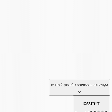
הקופה טובה מהממוצע ב-
0
מתוך
2
מדדים
דירוגים