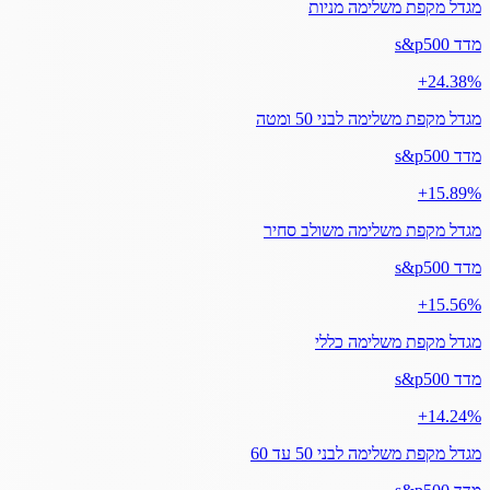
מגדל מקפת משלימה מניות
מדד s&p500
‎+24.38%
מגדל מקפת משלימה לבני 50 ומטה
מדד s&p500
‎+15.89%
מגדל מקפת משלימה משולב סחיר
מדד s&p500
‎+15.56%
מגדל מקפת משלימה כללי
מדד s&p500
‎+14.24%
מגדל מקפת משלימה לבני 50 עד 60