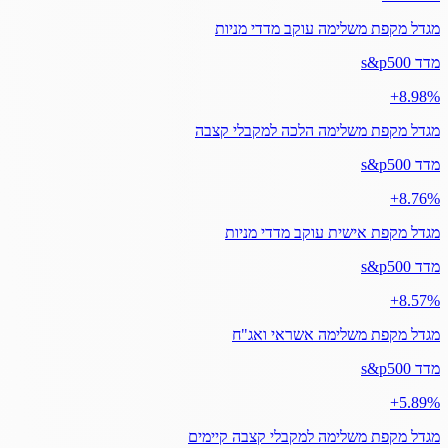
מגדל מקפת משלימה עוקב מדדי מניות
מדד s&p500
‎+8.98%
מגדל מקפת משלימה הלכה למקבלי קצבה
מדד s&p500
‎+8.76%
מגדל מקפת אישית עוקב מדדי מניות
מדד s&p500
‎+8.57%
מגדל מקפת משלימה אשראי ואג"ח
מדד s&p500
‎+5.89%
מגדל מקפת משלימה למקבלי קצבה קיימים