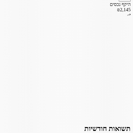
היקף נכסים
₪2,145
תשואות חודשיות