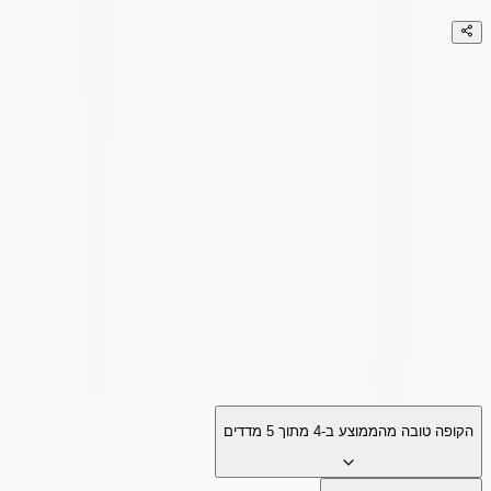
הקופה טובה מהממוצע ב-
4
מתוך
5
מדדים