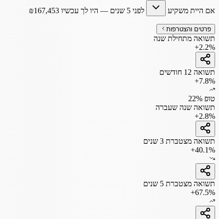
אם היית משקיע
לפני 5 שנים
— היו לך עכשיו
167,453
₪
פרטים והצטרפות
תשואה מתחילת שנה
+2.2%
תשואה 12 חודשים
+7.8%
טופ 22%
תשואה שנה שעברה
+2.8%
תשואה מצטברת 3 שנים
+40.1%
תשואה מצטברת 5 שנים
+67.5%