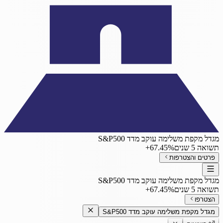
מגדל מקפת משלימה עוקב מדד S&P500
תשואה 5 שנים
‎+67.45%
פרטים והצטרפות
מגדל מקפת משלימה עוקב מדד S&P500
תשואה 5 שנים
‎+67.45%
הצטרפו
מגדל מקפת משלימה עוקב מדד S&P500