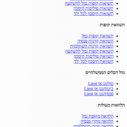
תשואות קופות גמל להשקעה
תשואות פוליסות חיסכון
תשואות חיסכון לכל ילד
השוואת קופות
השוואת קופות גמל
השוואת קרנות פנסיה
השוואת קרנות השתלמות
השוואת קופות גמל להשקעה
השוואת פוליסות חיסכון
השוואת חיסכון לכל ילד
מול הכלים הממשלתיים
גמלנט או Lirot
ביטוחנט או Lirot
פנסיהנט או Lirot
הלוואות מעולות
הלוואה מקופת גמל
הלוואה מקרן פנסיה
הלוואה מקרן השתלמות