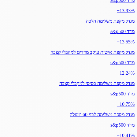
מדד s&p500
‎+13.93%
מגדל מקפת משלימה הלכה
מדד s&p500
‎+13.55%
מגדל מקפת אישית עוקב מדדים למקבלי קצבה
מדד s&p500
‎+12.24%
מגדל מקפת משלימה בסיסי למקבלי קצבה
מדד s&p500
‎+10.75%
מגדל מקפת משלימה לבני 60 ומעלה
מדד s&p500
‎+10.41%