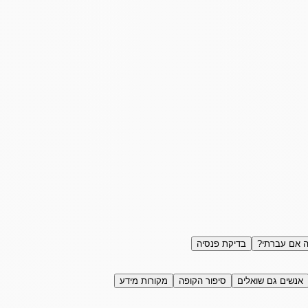
 אם עברתי?
בדיקת פנסיה
אנשים גם שואלים
סיפור הקופה
מקורות מידע