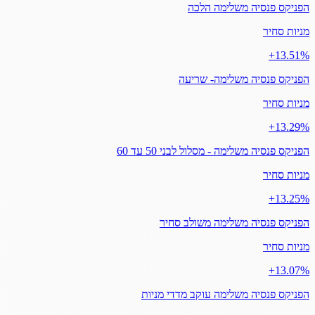
הפניקס פנסיה משלימה הלכה
מניות סחיר
‎+13.51%
הפניקס פנסיה משלימה- שריעה
מניות סחיר
‎+13.29%
הפניקס פנסיה משלימה - מסלול לבני 50 עד 60
מניות סחיר
‎+13.25%
הפניקס פנסיה משלימה משולב סחיר
מניות סחיר
‎+13.07%
הפניקס פנסיה משלימה עוקב מדדי מניות