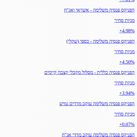
הפניקס פנסיה משלימה - אשראי ואג"ח
מניות סחיר
‎+4.98%
הפניקס פנסיה משלימה - כספי (שקלי)
מניות סחיר
‎+4.50%
הפניקס פנסיה כללית - מסלול מקבלי קצבה קיימים
מניות סחיר
‎+3.94%
הפניקס פנסיה משלימה עוקב מדדים גמיש
מניות סחיר
‎+0.07%
הפניקס פנסיה משלימה עוקב מדדי אג"ח