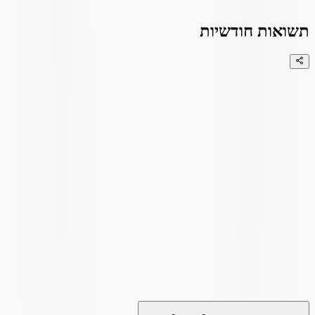
תשואות חודשיות