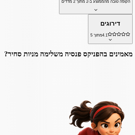
הקופה טובה מהממוצע ב-
2
מתוך
2
מדדים
דירוגים
4.1
מתוך 5
מאמינים ב
הפניקס פנסיה משלימה מניות סחיר
?