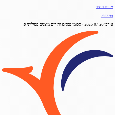
מניות סחיר
‎-6.99%
עודכן
2026-07-20
· סכומי נכסים ותזרים מוצגים במיליוני ₪