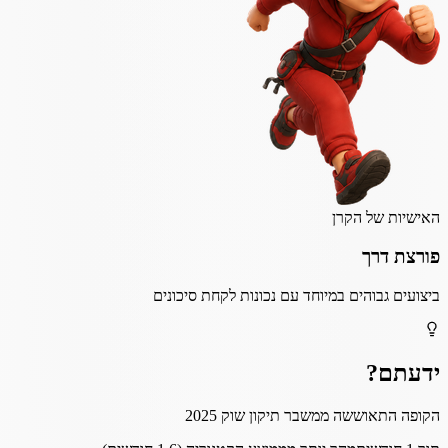
האישיות של הקרן
פורצת דרך
ביצועים גבוהים במיוחד עם נכונות לקחת סיכונים
ידעתם?
הקופה התאוששה ממשבר תיקון שוק 2025