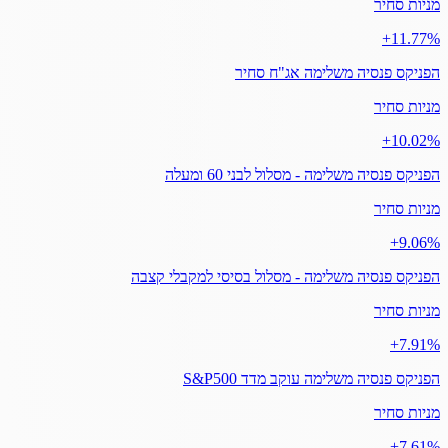
מניות סחיר
‎+11.77%
הפניקס פנסיה משלימה אג"ח סחיר
מניות סחיר
‎+10.02%
הפניקס פנסיה משלימה - מסלול לבני 60 ומעלה
מניות סחיר
‎+9.06%
הפניקס פנסיה משלימה - מסלול בסיסי למקבלי קצבה
מניות סחיר
‎+7.91%
הפניקס פנסיה משלימה עוקב מדד S&P500
מניות סחיר
‎+7.61%