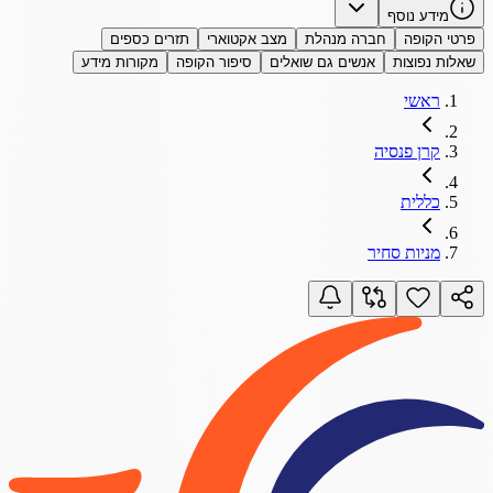
מידע נוסף
פרטי הקופה
חברה מנהלת
מצב אקטוארי
תזרים כספים
שאלות נפוצות
אנשים גם שואלים
סיפור הקופה
מקורות מידע
ראשי
קרן פנסיה
כללית
מניות סחיר