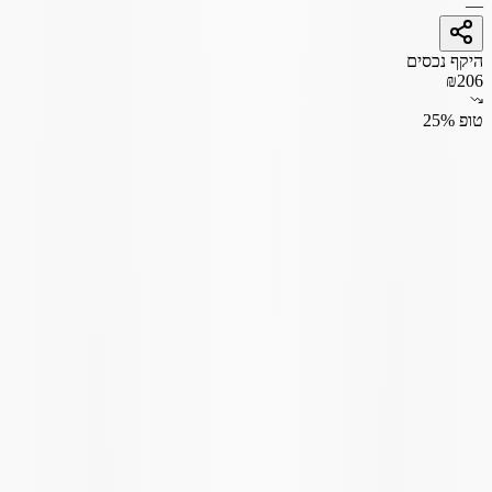
—
היקף נכסים
₪206
טופ 25%