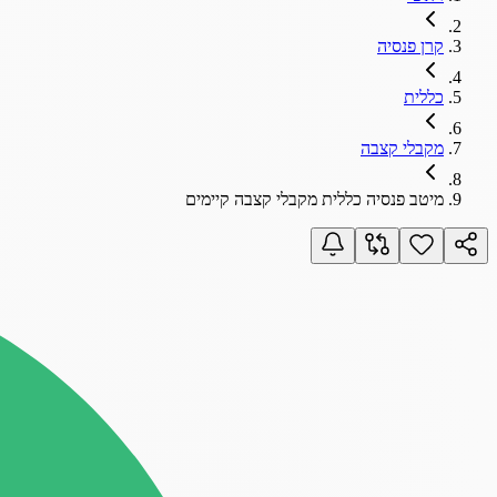
קרן פנסיה
כללית
מקבלי קצבה
מיטב פנסיה כללית מקבלי קצבה קיימים