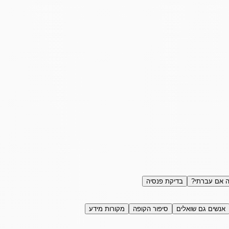
 אם עברתי?
בדיקת פנסיה
אנשים גם שואלים
סיפור הקופה
מקורות מידע