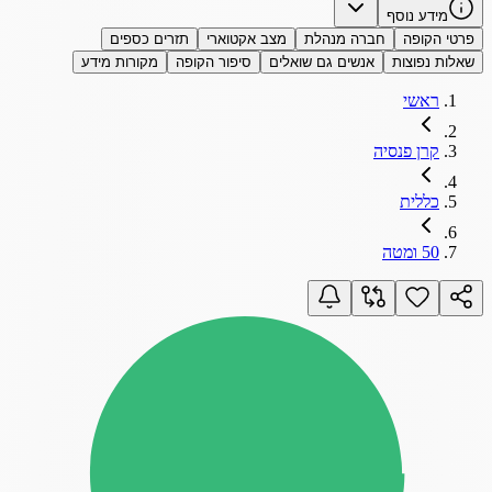
מידע נוסף
פרטי הקופה
חברה מנהלת
מצב אקטוארי
תזרים כספים
שאלות נפוצות
אנשים גם שואלים
סיפור הקופה
מקורות מידע
ראשי
קרן פנסיה
כללית
50 ומטה