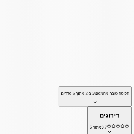
הקופה טובה מהממוצע ב-
2
מתוך
5
מדדים
דירוגים
3.7
מתוך 5