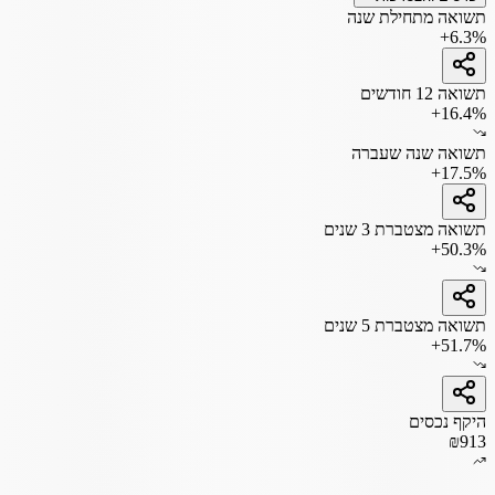
תשואה מתחילת שנה
+6.3%
תשואה 12 חודשים
+16.4%
תשואה שנה שעברה
+17.5%
תשואה מצטברת 3 שנים
+50.3%
תשואה מצטברת 5 שנים
+51.7%
היקף נכסים
₪913