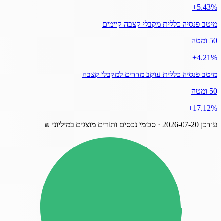
‎+5.43%
מיטב פנסיה כללית מקבלי קצבה קיימים
50 ומטה
‎+4.21%
מיטב פנסיה כללית עוקב מדדים למקבלי קצבה
50 ומטה
‎+17.12%
עודכן
2026-07-20
· סכומי נכסים ותזרים מוצגים במיליוני ₪