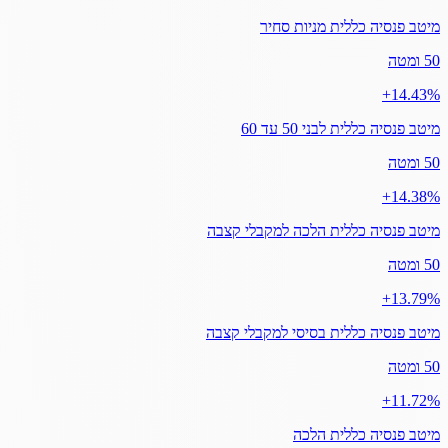
מיטב פנסיה כללית מניות סחיר
50 ומטה
‎+14.43%
מיטב פנסיה כללית לבני 50 עד 60
50 ומטה
‎+14.38%
מיטב פנסיה כללית הלכה למקבלי קצבה
50 ומטה
‎+13.79%
מיטב פנסיה כללית בסיסי למקבלי קצבה
50 ומטה
‎+11.72%
מיטב פנסיה כללית הלכה