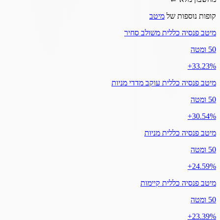
קופות נוספות של
מיטב
מיטב פנסיה כללית משולב סחיר
50 ומטה
‎+33.23%
מיטב פנסיה כללית עוקב מדדי מניות
50 ומטה
‎+30.54%
מיטב פנסיה כללית מניות
50 ומטה
‎+24.59%
מיטב פנסיה כללית קיימות
50 ומטה
‎+23.39%