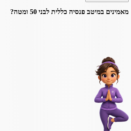
מאמינים ב
מיטב פנסיה כללית לבני 50 ומטה
?