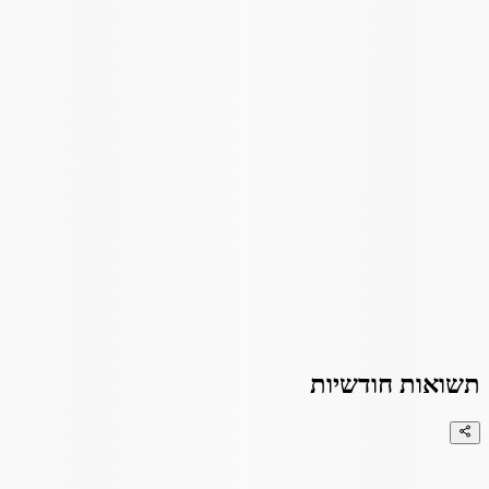
תשואות חודשיות