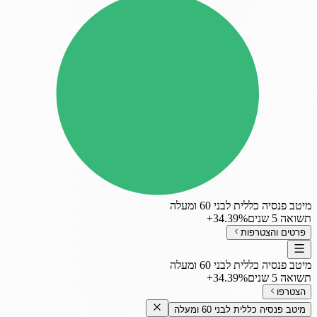
מיטב פנסיה כללית לבני 60 ומעלה
תשואה 5 שנים
‎+34.39%
פרטים והצטרפות
מיטב פנסיה כללית לבני 60 ומעלה
תשואה 5 שנים
‎+34.39%
הצטרפו
מיטב פנסיה כללית לבני 60 ומעלה