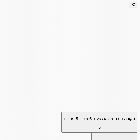
הקופה טובה מהממוצע ב-
5
מתוך
5
מדדים