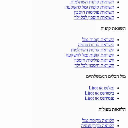
תשואות קרנות השתלמות
תשואות קופות גמל להשקעה
תשואות פוליסות חיסכון
תשואות חיסכון לכל ילד
השוואת קופות
השוואת קופות גמל
השוואת קרנות פנסיה
השוואת קרנות השתלמות
השוואת קופות גמל להשקעה
השוואת פוליסות חיסכון
השוואת חיסכון לכל ילד
מול הכלים הממשלתיים
גמלנט או Lirot
ביטוחנט או Lirot
פנסיהנט או Lirot
הלוואות מעולות
הלוואה מקופת גמל
הלוואה מקרן פנסיה