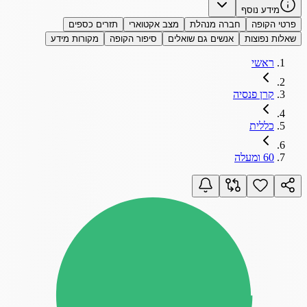
מידע נוסף
פרטי הקופה
חברה מנהלת
מצב אקטוארי
תזרים כספים
שאלות נפוצות
אנשים גם שואלים
סיפור הקופה
מקורות מידע
ראשי
קרן פנסיה
כללית
60 ומעלה