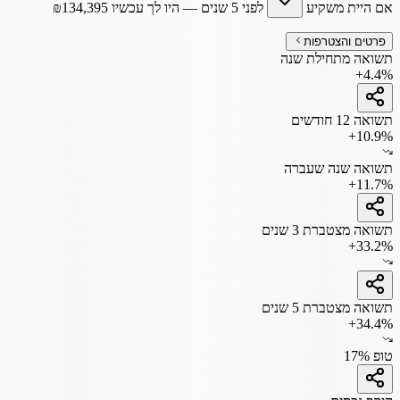
אם היית משקיע
לפני 5 שנים
— היו לך עכשיו
134,395
₪
פרטים והצטרפות
תשואה מתחילת שנה
+4.4%
תשואה 12 חודשים
+10.9%
תשואה שנה שעברה
+11.7%
תשואה מצטברת 3 שנים
+33.2%
תשואה מצטברת 5 שנים
+34.4%
טופ 17%