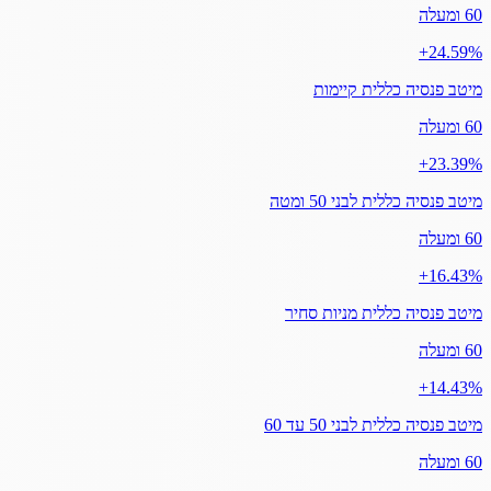
60 ומעלה
‎+24.59%
מיטב פנסיה כללית קיימות
60 ומעלה
‎+23.39%
מיטב פנסיה כללית לבני 50 ומטה
60 ומעלה
‎+16.43%
מיטב פנסיה כללית מניות סחיר
60 ומעלה
‎+14.43%
מיטב פנסיה כללית לבני 50 עד 60
60 ומעלה