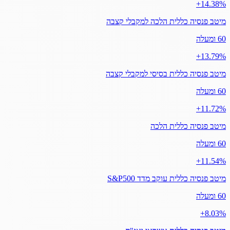
‎+14.38%
מיטב פנסיה כללית הלכה למקבלי קצבה
60 ומעלה
‎+13.79%
מיטב פנסיה כללית בסיסי למקבלי קצבה
60 ומעלה
‎+11.72%
מיטב פנסיה כללית הלכה
60 ומעלה
‎+11.54%
מיטב פנסיה כללית עוקב מדד S&P500
60 ומעלה
‎+8.03%