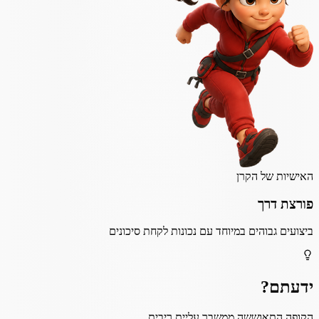
האישיות של הקרן
פורצת דרך
ביצועים גבוהים במיוחד עם נכונות לקחת סיכונים
ידעתם?
הקופה התאוששה ממשבר עליית ריבית