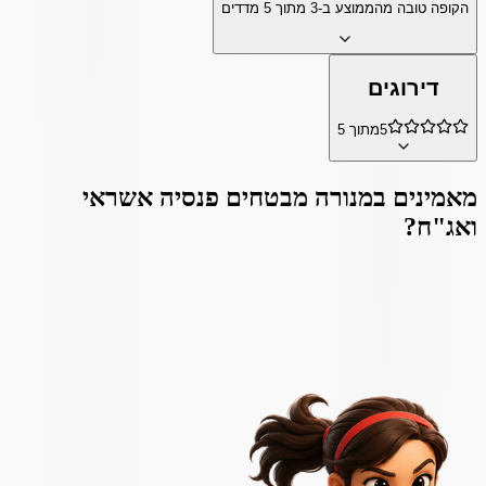
הקופה טובה מהממוצע ב-
3
מתוך
5
מדדים
דירוגים
5
מתוך 5
מאמינים ב
מנורה מבטחים פנסיה אשראי
ואג"ח
?