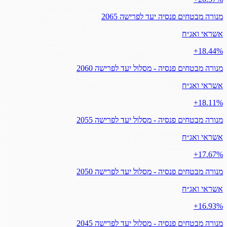
מנורה מבטחים פנסיה יעד לפרישה 2065
אשראי ואג״ח
‎+18.44%
מנורה מבטחים פנסיה - מסלול יעד לפרישה 2060
אשראי ואג״ח
‎+18.11%
מנורה מבטחים פנסיה - מסלול יעד לפרישה 2055
אשראי ואג״ח
‎+17.67%
מנורה מבטחים פנסיה - מסלול יעד לפרישה 2050
אשראי ואג״ח
‎+16.93%
מנורה מבטחים פנסיה - מסלול יעד לפרישה 2045