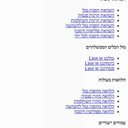
השוואת קופות גמל
השוואת קרנות פנסיה
השוואת קרנות השתלמות
השוואת קופות גמל להשקעה
השוואת פוליסות חיסכון
השוואת חיסכון לכל ילד
מול הכלים הממשלתיים
גמלנט או Lirot
ביטוחנט או Lirot
פנסיהנט או Lirot
הלוואות מעולות
הלוואה מקופת גמל
הלוואה מקרן פנסיה
הלוואה מקרן השתלמות
הלוואה מקופת גמל להשקעה
הלוואה מפוליסת חיסכון
עמודים ייעודיים