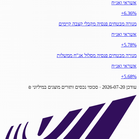
אשראי ואג״ח
‎+6.36%
מנורה מבטחים פנסיה מקבלי קצבה קיימים
אשראי ואג״ח
‎+5.78%
מנורה מבטחים פנסיה מסלול אג"ח ממשלות
אשראי ואג״ח
‎+5.68%
עודכן
2026-07-20
· סכומי נכסים ותזרים מוצגים במיליוני ₪