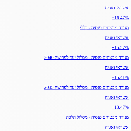
אשראי ואג״ח
‎+16.47%
מנורה מבטחים פנסיה - כללי
אשראי ואג״ח
‎+15.57%
מנורה מבטחים פנסיה - מסלול יעד לפרישה 2040
אשראי ואג״ח
‎+15.41%
מנורה מבטחים פנסיה - מסלול יעד לפרישה 2035
אשראי ואג״ח
‎+13.47%
מנורה מבטחים פנסיה - מסלול הלכה
אשראי ואג״ח