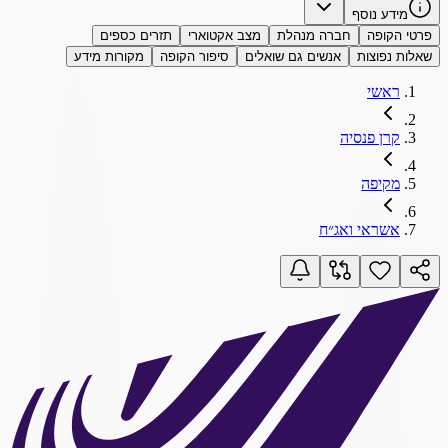
מידע נוסף
פרטי הקופה
חברה מנהלת
מצב אקטוארי
תזרים כספים
שאלות נפוצות
אנשים גם שואלים
סיפור הקופה
מקורות מידע
ראשי
קרן פנסיה
מקיפה
אשראי ואג״ח