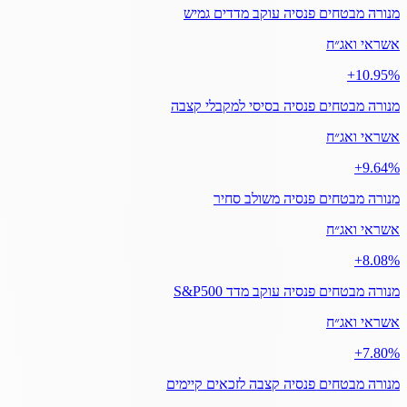
מנורה מבטחים פנסיה עוקב מדדים גמיש
אשראי ואג״ח
‎+10.95%
מנורה מבטחים פנסיה בסיסי למקבלי קצבה
אשראי ואג״ח
‎+9.64%
מנורה מבטחים פנסיה משולב סחיר
אשראי ואג״ח
‎+8.08%
מנורה מבטחים פנסיה עוקב מדד S&P500
אשראי ואג״ח
‎+7.80%
מנורה מבטחים פנסיה קצבה לזכאים קיימים