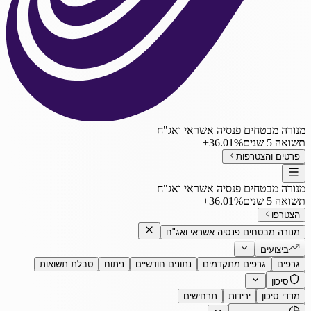
מנורה מבטחים פנסיה אשראי ואג"ח
תשואה 5 שנים
‎+36.01%
פרטים והצטרפות
מנורה מבטחים פנסיה אשראי ואג"ח
תשואה 5 שנים
‎+36.01%
הצטרפו
מנורה מבטחים פנסיה אשראי ואג"ח
ביצועים
גרפים
גרפים מתקדמים
נתונים חודשיים
ניתוח
טבלת תשואות
סיכון
מדדי סיכון
ירידות
תרחישים