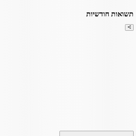
תשואות חודשיות