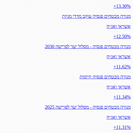
‎+13.30%
מנורה מבטחים פנסיה עוקב מדדי מניות
אשראי ואג״ח
‎+12.50%
מנורה מבטחים פנסיה - מסלול יעד לפרישה 2030
אשראי ואג״ח
‎+11.62%
מנורה מבטחים פנסיה קיימות
אשראי ואג״ח
‎+11.34%
מנורה מבטחים פנסיה - מסלול יעד לפרישה 2025
אשראי ואג״ח
‎+11.31%