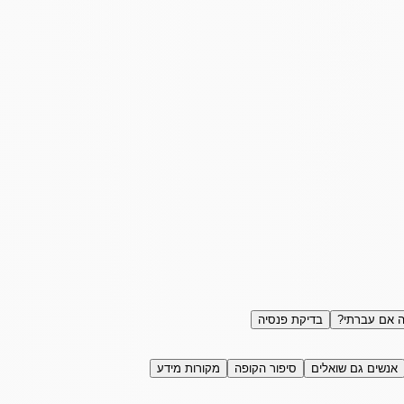
 אם עברתי?
בדיקת פנסיה
אנשים גם שואלים
סיפור הקופה
מקורות מידע