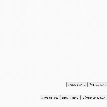
 אם עברתי?
בדיקת פנסיה
אנשים גם שואלים
סיפור הקופה
מקורות מידע