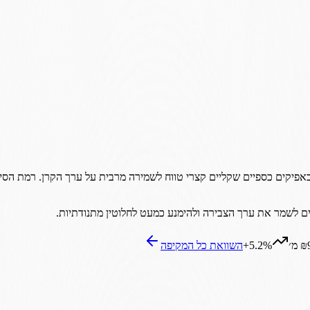
פיקים כספיים שקליים קצרי טווח לשמירה מרבית על ערך הקרן. רמת הסיכון 
 לשמר את ערך הצבירה ולהימנע כמעט לחלוטין מתנודתיות.
מ׳
+5.2%
השוואת כל ה
מקיפה