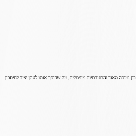
נמוכה מאוד והתנודתיות מינימלית, מה שהופך אותו לעוגן יציב לחיסכון