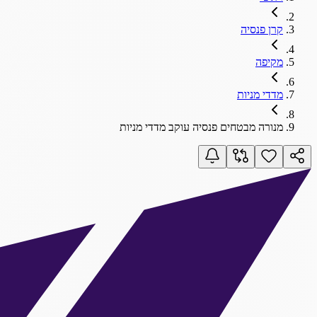
קרן פנסיה
מקיפה
מדדי מניות
מנורה מבטחים פנסיה עוקב מדדי מניות