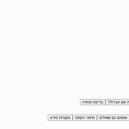
 אם עברתי?
בדיקת פנסיה
אנשים גם שואלים
סיפור הקופה
מקורות מידע