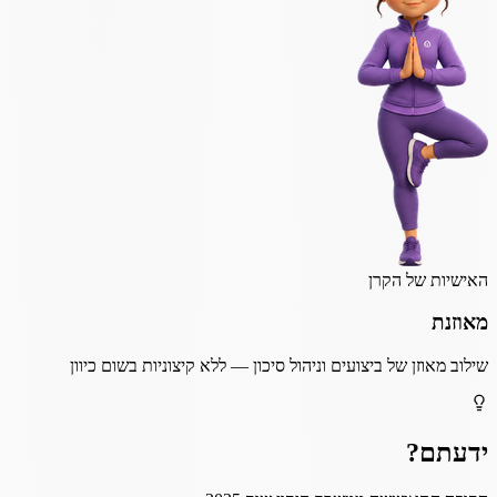
האישיות של הקרן
מאוזנת
שילוב מאוזן של ביצועים וניהול סיכון — ללא קיצוניות בשום כיוון
ידעתם?