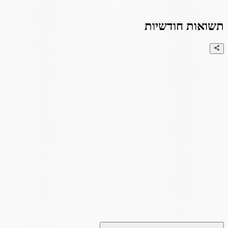
תשואות חודשיות