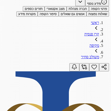
מידע נוסף
פרטי הקופה
חברה מנהלת
מצב אקטוארי
תזרים כספים
שאלות נפוצות
אנשים גם שואלים
סיפור הקופה
מקורות מידע
ראשי
קרן פנסיה
מקיפה
משולב סחיר