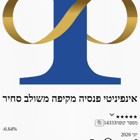
אינפיניטי פנסיה מקיפה משולב סחיר
★
★
★
★
★
מספר קופה
14333
‎-6.64%
יוני 2026