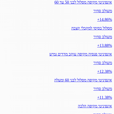
אינפיניטי מקיפה מסלול לבני 50 עד 60
משולב סחיר
‎+14.86%
מסלול בסיסי למקבלי קצבה
משולב סחיר
‎+13.88%
אינפיניטי פנסיה מקיפה עוקב מדדים גמיש
משולב סחיר
‎+12.38%
אינפיניטי מקיפה מסלול לבני 60 ומעלה
משולב סחיר
‎+11.38%
אינפיניטי מקיפה הלכה