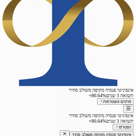
אינפיניטי פנסיה מקיפה משולב סחיר
תשואה 3 שנים
‎+80.64%
פרטים והצטרפות
אינפיניטי פנסיה מקיפה משולב סחיר
תשואה 3 שנים
‎+80.64%
הצטרפו
אינפיניטי פנסיה מקיפה משולב סחיר