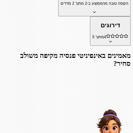
הקופה טובה מהממוצע ב-
2
מתוך
2
מדדים
דירוגים
4
מתוך 5
מאמינים ב
אינפיניטי פנסיה מקיפה משולב
סחיר
?