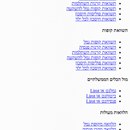
תשואות קרנות השתלמות
תשואות קופות גמל להשקעה
תשואות פוליסות חיסכון
תשואות חיסכון לכל ילד
השוואת קופות
השוואת קופות גמל
השוואת קרנות פנסיה
השוואת קרנות השתלמות
השוואת קופות גמל להשקעה
השוואת פוליסות חיסכון
השוואת חיסכון לכל ילד
מול הכלים הממשלתיים
גמלנט או Lirot
ביטוחנט או Lirot
פנסיהנט או Lirot
הלוואות מעולות
הלוואה מקופת גמל
הלוואה מקרן פנסיה