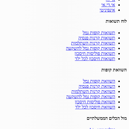
אי.די.אי
אינפיניטי
לוח תשואות
תשואות קופות גמל
תשואות קרנות פנסיה
תשואות קרנות השתלמות
תשואות קופות גמל להשקעה
תשואות פוליסות חיסכון
תשואות חיסכון לכל ילד
השוואת קופות
השוואת קופות גמל
השוואת קרנות פנסיה
השוואת קרנות השתלמות
השוואת קופות גמל להשקעה
השוואת פוליסות חיסכון
השוואת חיסכון לכל ילד
מול הכלים הממשלתיים