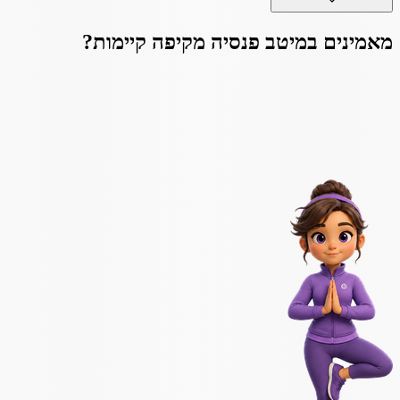
מאמינים ב
מיטב פנסיה מקיפה קיימות
?