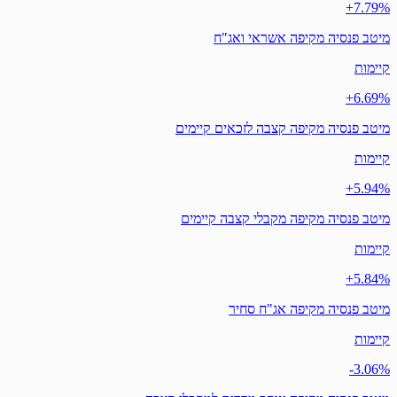
‎+7.79%
מיטב פנסיה מקיפה אשראי ואג"ח
קיימות
‎+6.69%
מיטב פנסיה מקיפה קצבה לזכאים קיימים
קיימות
‎+5.94%
מיטב פנסיה מקיפה מקבלי קצבה קיימים
קיימות
‎+5.84%
מיטב פנסיה מקיפה אג"ח סחיר
קיימות
‎-3.06%