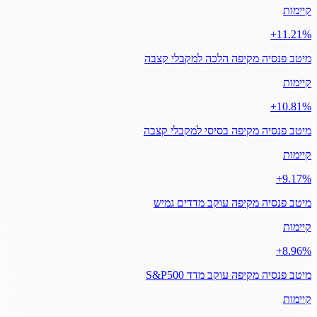
קיימות
‎+11.21%
מיטב פנסיה מקיפה הלכה למקבלי קצבה
קיימות
‎+10.81%
מיטב פנסיה מקיפה בסיסי למקבלי קצבה
קיימות
‎+9.17%
מיטב פנסיה מקיפה עוקב מדדים גמיש
קיימות
‎+8.96%
מיטב פנסיה מקיפה עוקב מדד S&P500
קיימות