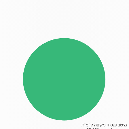
מיטב פנסיה מקיפה קיימות