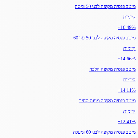
מיטב פנסיה מקיפה לבני 50 ומטה
קיימות
‎+16.49%
מיטב פנסיה מקיפה לבני 50 עד 60
קיימות
‎+14.66%
מיטב פנסיה מקיפה הלכה
קיימות
‎+14.11%
מיטב פנסיה מקיפה מניות סחיר
קיימות
‎+12.41%
מיטב פנסיה מקיפה לבני 60 ומעלה