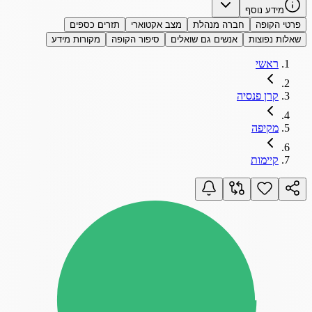
מידע נוסף
פרטי הקופה
חברה מנהלת
מצב אקטוארי
תזרים כספים
שאלות נפוצות
אנשים גם שואלים
סיפור הקופה
מקורות מידע
ראשי
קרן פנסיה
מקיפה
קיימות