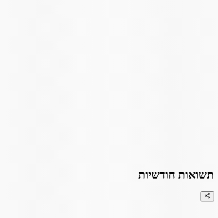
תשואות חודשיות