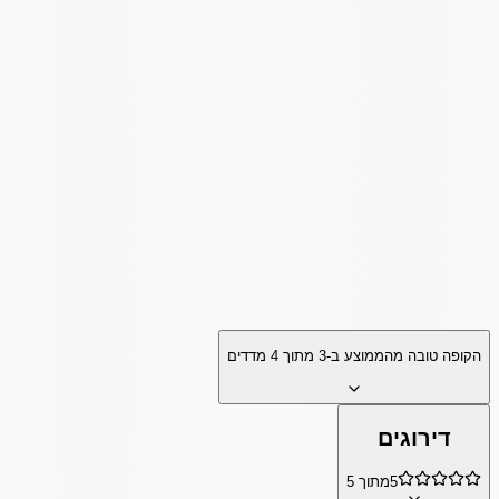
הקופה טובה מהממוצע ב-
3
מתוך
4
מדדים
דירוגים
5
מתוך 5