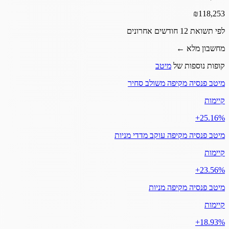
₪
118,253
לפי תשואת 12 חודשים אחרונים
מחשבון מלא ←
קופות נוספות של
מיטב
מיטב פנסיה מקיפה משולב סחיר
קיימות
‎+25.16%
מיטב פנסיה מקיפה עוקב מדדי מניות
קיימות
‎+23.56%
מיטב פנסיה מקיפה מניות
קיימות
‎+18.93%