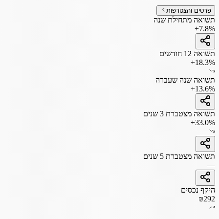
פרטים והצטרפות
תשואה מתחילת שנה
+7.8%
תשואה 12 חודשים
+18.3%
תשואה שנה שעברה
+13.6%
תשואה מצטברת 3 שנים
+33.0%
תשואה מצטברת 5 שנים
—
היקף נכסים
₪292