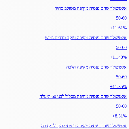
אלטשולר שחם פנסיה מקיפה משולב סחיר
50-60
‎+11.61%
אלטשולר שחם פנסיה מקיפה עוקב מדדים גמיש
50-60
‎+11.40%
אלטשולר שחם פנסיה מקיפה הלכה
50-60
‎+11.35%
אלטשולר שחם פנסיה מקיפה מסלול לבני 60 ומעלה
50-60
‎+8.31%
אלטשולר שחם פנסיה מקיפה בסיסי למקבלי קצבה