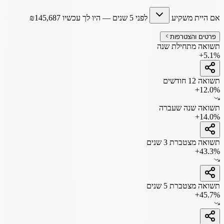
אם היית משקיע
לפני 5 שנים
— היו לך עכשיו
145,687
₪
פרטים והצטרפות
תשואה מתחילת שנה
+5.1%
תשואה 12 חודשים
+12.0%
תשואה שנה שעברה
+14.0%
תשואה מצטברת 3 שנים
+43.3%
תשואה מצטברת 5 שנים
+45.7%