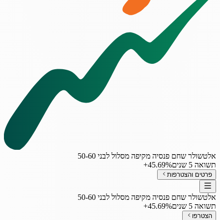
אלטשולר שחם פנסיה מקיפה מסלול לבני 50-60
תשואה 5 שנים
‎+45.69%
פרטים והצטרפות
אלטשולר שחם פנסיה מקיפה מסלול לבני 50-60
תשואה 5 שנים
‎+45.69%
הצטרפו