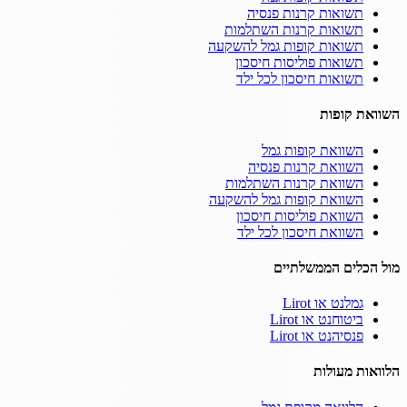
תשואות קרנות פנסיה
תשואות קרנות השתלמות
תשואות קופות גמל להשקעה
תשואות פוליסות חיסכון
תשואות חיסכון לכל ילד
השוואת קופות
השוואת קופות גמל
השוואת קרנות פנסיה
השוואת קרנות השתלמות
השוואת קופות גמל להשקעה
השוואת פוליסות חיסכון
השוואת חיסכון לכל ילד
מול הכלים הממשלתיים
גמלנט או Lirot
ביטוחנט או Lirot
פנסיהנט או Lirot
הלוואות מעולות