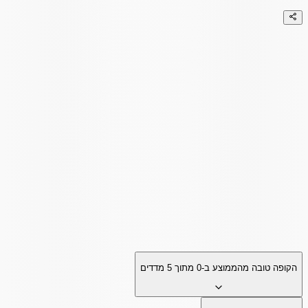
הקופה טובה מהממוצע ב-
0
מתוך
5
מדדים