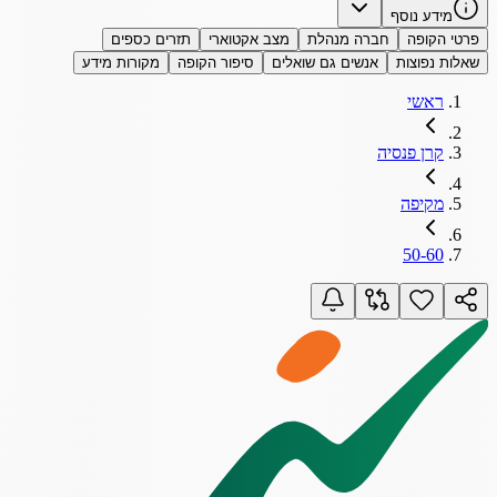
מידע נוסף
פרטי הקופה
חברה מנהלת
מצב אקטוארי
תזרים כספים
שאלות נפוצות
אנשים גם שואלים
סיפור הקופה
מקורות מידע
ראשי
קרן פנסיה
מקיפה
50-60