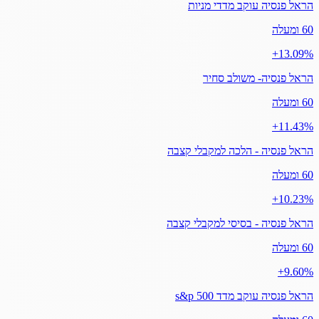
הראל פנסיה עוקב מדדי מניות
60 ומעלה
‎+13.09%
הראל פנסיה- משולב סחיר
60 ומעלה
‎+11.43%
הראל פנסיה - הלכה למקבלי קצבה
60 ומעלה
‎+10.23%
הראל פנסיה - בסיסי למקבלי קצבה
60 ומעלה
‎+9.60%
הראל פנסיה עוקב מדד s&p 500