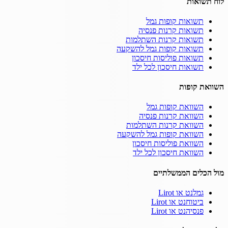
לוח תשואות
תשואות קופות גמל
תשואות קרנות פנסיה
תשואות קרנות השתלמות
תשואות קופות גמל להשקעה
תשואות פוליסות חיסכון
תשואות חיסכון לכל ילד
השוואת קופות
השוואת קופות גמל
השוואת קרנות פנסיה
השוואת קרנות השתלמות
השוואת קופות גמל להשקעה
השוואת פוליסות חיסכון
השוואת חיסכון לכל ילד
מול הכלים הממשלתיים
גמלנט או Lirot
ביטוחנט או Lirot
פנסיהנט או Lirot