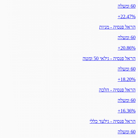
60 ומעלה
‎+22.47%
הראל פנסיה - מניות
60 ומעלה
‎+20.86%
הראל פנסיה - גילאי 50 ומטה
60 ומעלה
‎+18.20%
הראל פנסיה - הלכה
60 ומעלה
‎+16.36%
הראל פנסיה - גילעד כללי
60 ומעלה