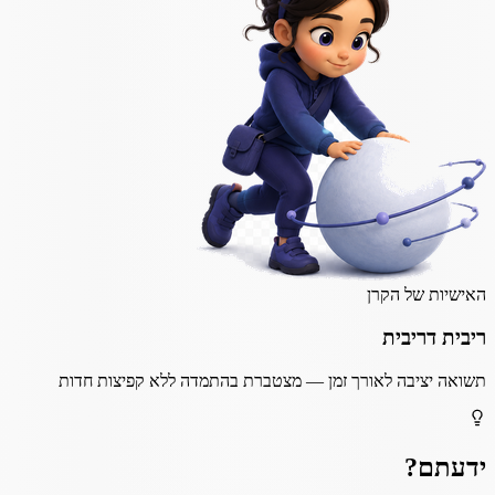
האישיות של הקרן
ריבית דריבית
תשואה יציבה לאורך זמן — מצטברת בהתמדה ללא קפיצות חדות
ידעתם?