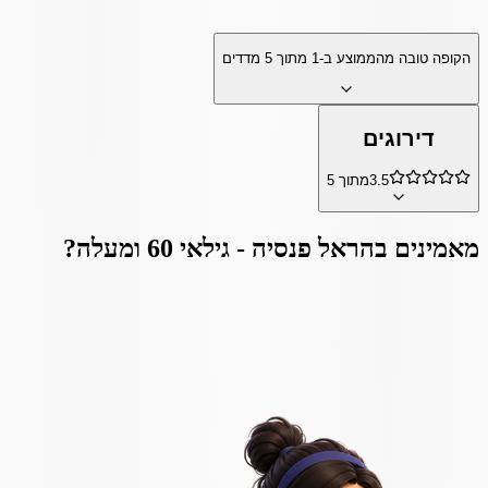
הקופה טובה מהממוצע ב-
1
מתוך
5
מדדים
דירוגים
3.5
מתוך 5
מאמינים ב
הראל פנסיה - גילאי 60 ומעלה
?