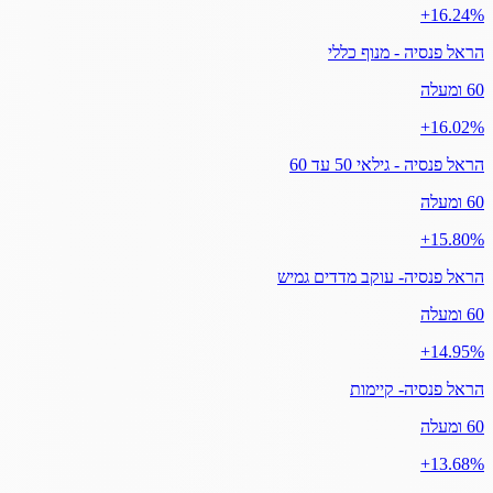
‎+16.24%
הראל פנסיה - מנוף כללי
60 ומעלה
‎+16.02%
הראל פנסיה - גילאי 50 עד 60
60 ומעלה
‎+15.80%
הראל פנסיה- עוקב מדדים גמיש
60 ומעלה
‎+14.95%
הראל פנסיה- קיימות
60 ומעלה
‎+13.68%