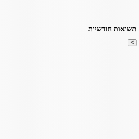
תשואות חודשיות