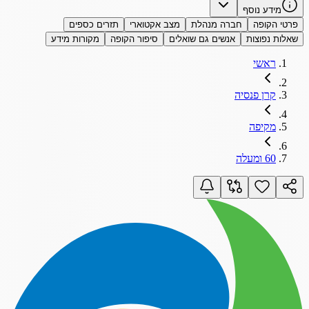
מידע נוסף
פרטי הקופה
חברה מנהלת
מצב אקטוארי
תזרים כספים
שאלות נפוצות
אנשים גם שואלים
סיפור הקופה
מקורות מידע
ראשי
קרן פנסיה
מקיפה
60 ומעלה