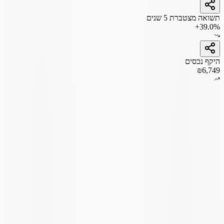
תשואה מצטברת 5 שנים
+39.0%
היקף נכסים
₪6,749