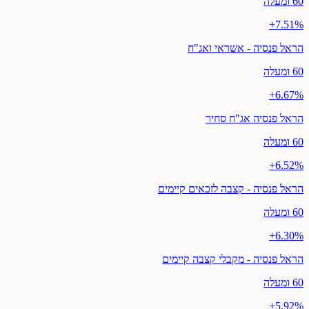
60 ומעלה
‎+7.51%
הראל פנסיה - אשראי ואג"ח
60 ומעלה
‎+6.67%
הראל פנסיה אג"ח סחיר
60 ומעלה
‎+6.52%
הראל פנסיה - קצבה לזכאים קיימים
60 ומעלה
‎+6.30%
הראל פנסיה - מקבלי קצבה קיימים
60 ומעלה
‎+5.92%