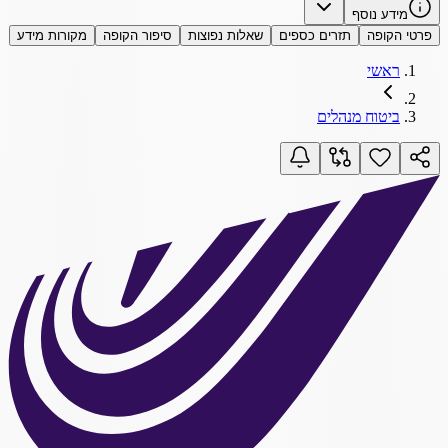
מידע נוסף
פרטי הקופה
תזרים כספים
שאלות נפוצות
סיפור הקופה
מקורות מידע
ראשי
ביטוח מנהלים