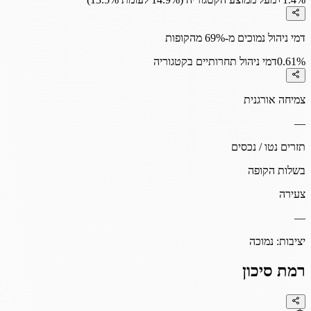
דמי ניהול נמוכים מ-69% מהקופות
0.61%
דמי ניהול תחרותיים בקטגוריה
צמיחה אורגנית
—
תזרים נטו / נכסים
בשלות הקופה
צעירה
—
יציבות:
נמוכה
רמת סיכון