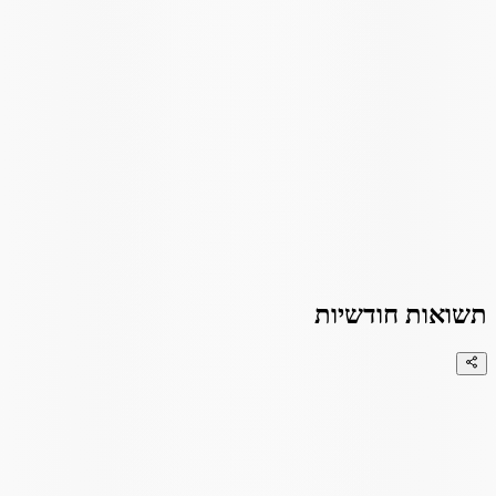
תשואות חודשיות