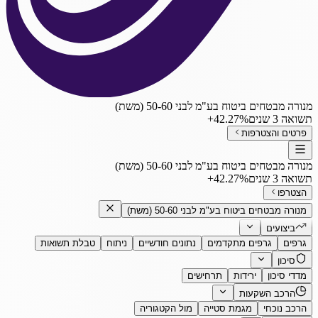
מנורה מבטחים ביטוח בע"מ לבני 50-60 (משת)
תשואה 3 שנים
‎+42.27%
פרטים והצטרפות
מנורה מבטחים ביטוח בע"מ לבני 50-60 (משת)
תשואה 3 שנים
‎+42.27%
הצטרפו
מנורה מבטחים ביטוח בע"מ לבני 50-60 (משת)
ביצועים
גרפים
גרפים מתקדמים
נתונים חודשיים
ניתוח
טבלת תשואות
סיכון
מדדי סיכון
ירידות
תרחישים
הרכב השקעות
הרכב נוכחי
מגמת סטייה
מול הקטגוריה