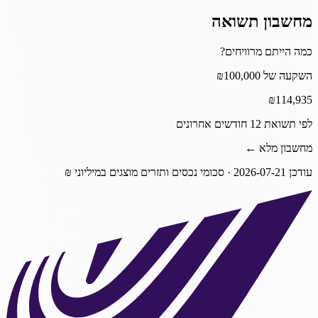
מחשבון תשואה
כמה הייתם מרוויחים?
השקעה של ₪100,000
₪
114,935
לפי תשואת 12 חודשים אחרונים
מחשבון מלא ←
עודכן
2026-07-21
· סכומי נכסים ותזרים מוצגים במיליוני ₪