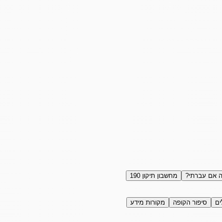
 אם עברתי?
מחשבון תיקון 190
ים
סיפור הקופה
מקורות מידע