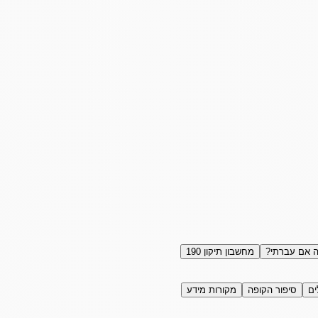
 אם עברתי?
מחשבון תיקון 190
ים
סיפור הקופה
מקורות מידע