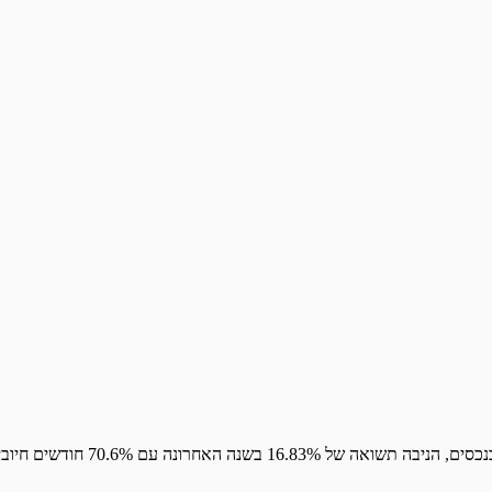
נכסים,
הניבה
תשואה
של
16.83%
בשנה
האחרונה
עם
70.6%
חודשים
חיובי