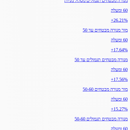
מנורה מבטחים תגמולים מסלול מניות
60 ומעלה
‎+26.21%
מור מנורה מבטחים עד 50
60 ומעלה
‎+17.64%
מנורה מבטחים תגמולים עד 50
60 ומעלה
‎+17.56%
מור מנורה מבטחים 50-60
60 ומעלה
‎+15.27%
מנורה מבטחים תגמולים 50-60
60 ומעלה