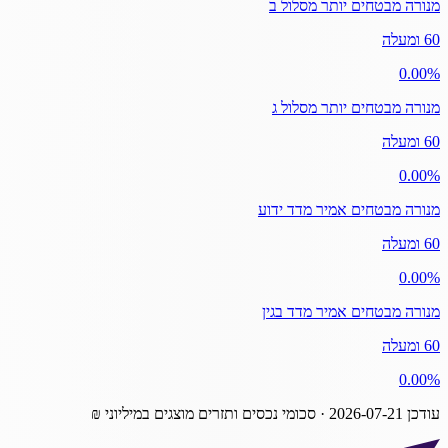
מנורה מבטחים יותר מסלול ב
60 ומעלה
‎0.00%
מנורה מבטחים יותר מסלול ג
60 ומעלה
‎0.00%
מנורה מבטחים אמיר מדד ידוע
60 ומעלה
‎0.00%
מנורה מבטחים אמיר מדד בגין
60 ומעלה
‎0.00%
עודכן
2026-07-21
· סכומי נכסים ותזרים מוצגים במיליוני ₪