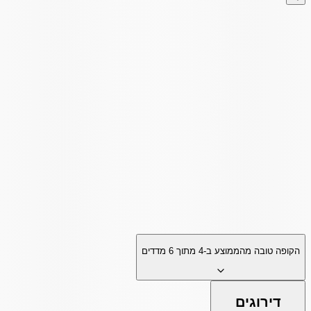
הקופה טובה מהממוצע ב-
4
מתוך
6
מדדים
דירוגים