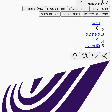
מידע נוסף
פרטי הקופה
חברה מנהלת
תזרים כספים
שאלות נפוצות
אנשים גם שואלים
סיפור הקופה
מקורות מידע
ראשי
קופת גמל
60 ומעלה