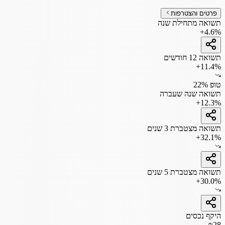
פרטים והצטרפות
תשואה מתחילת שנה
+4.6%
תשואה 12 חודשים
+11.4%
טופ 22%
תשואה שנה שעברה
+12.3%
תשואה מצטברת 3 שנים
+32.1%
תשואה מצטברת 5 שנים
+30.0%
היקף נכסים
₪28