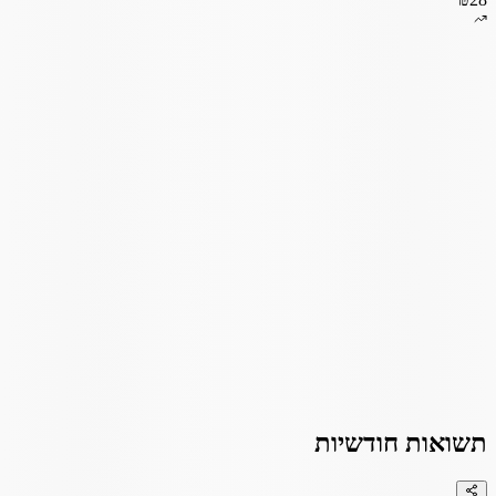
תשואות חודשיות