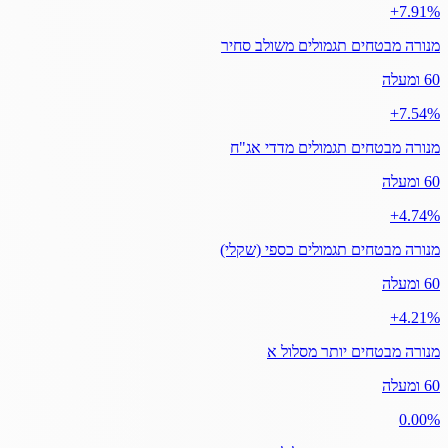
‎+7.91%
מנורה מבטחים תגמולים משולב סחיר
60 ומעלה
‎+7.54%
מנורה מבטחים תגמולים מדדי אג"ח
60 ומעלה
‎+4.74%
מנורה מבטחים תגמולים כספי (שקלי)
60 ומעלה
‎+4.21%
מנורה מבטחים יותר מסלול א
60 ומעלה
‎0.00%