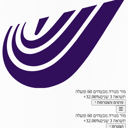
מור מנורה מבטחים 60 ומעלה
תשואה 3 שנים
‎+32.06%
פרטים והצטרפות
מור מנורה מבטחים 60 ומעלה
תשואה 3 שנים
‎+32.06%
הצטרפו