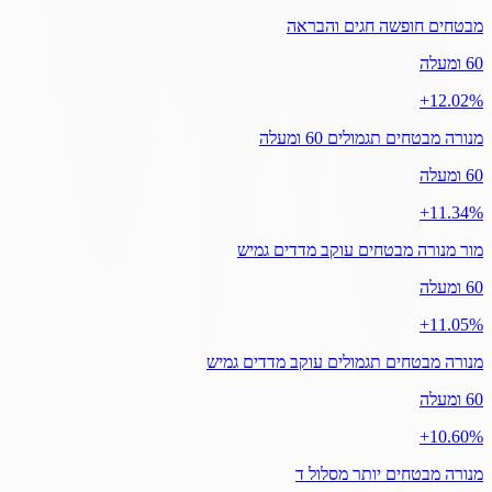
מבטחים חופשה חגים והבראה
60 ומעלה
‎+12.02%
מנורה מבטחים תגמולים 60 ומעלה
60 ומעלה
‎+11.34%
מור מנורה מבטחים עוקב מדדים גמיש
60 ומעלה
‎+11.05%
מנורה מבטחים תגמולים עוקב מדדים גמיש
60 ומעלה
‎+10.60%
מנורה מבטחים יותר מסלול ד