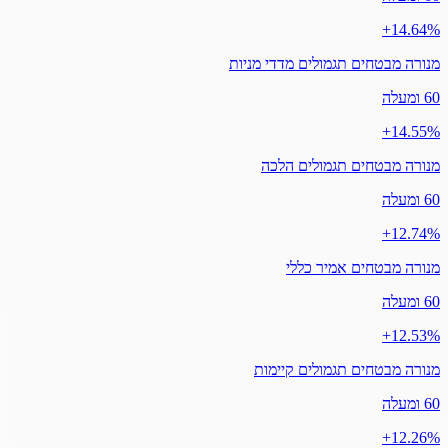
‎+14.64%
מנורה מבטחים תגמולים מדדי מניות
60 ומעלה
‎+14.55%
מנורה מבטחים תגמולים הלכה
60 ומעלה
‎+12.74%
מנורה מבטחים אמיר כללי
60 ומעלה
‎+12.53%
מנורה מבטחים תגמולים קיימות
60 ומעלה
‎+12.26%