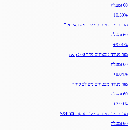
60 ומעלה
‎+10.30%
מנורה מבטחים תגמולים אשראי ואג"ח
60 ומעלה
‎+9.01%
מור מנורה מבטחים מדד s&p 500
60 ומעלה
‎+8.04%
מור מנורה מבטחים משולב סחיר
60 ומעלה
‎+7.99%
מנורה מבטחים תגמולים עוקב S&P500
60 ומעלה