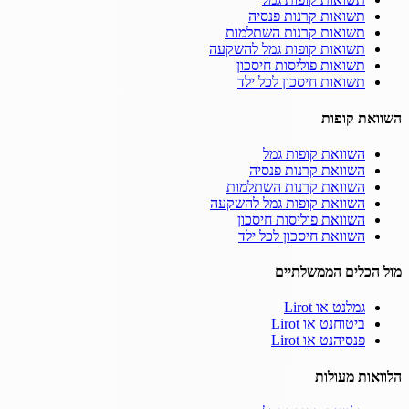
תשואות קרנות פנסיה
תשואות קרנות השתלמות
תשואות קופות גמל להשקעה
תשואות פוליסות חיסכון
תשואות חיסכון לכל ילד
השוואת קופות
השוואת קופות גמל
השוואת קרנות פנסיה
השוואת קרנות השתלמות
השוואת קופות גמל להשקעה
השוואת פוליסות חיסכון
השוואת חיסכון לכל ילד
מול הכלים הממשלתיים
גמלנט או Lirot
ביטוחנט או Lirot
פנסיהנט או Lirot
הלוואות מעולות