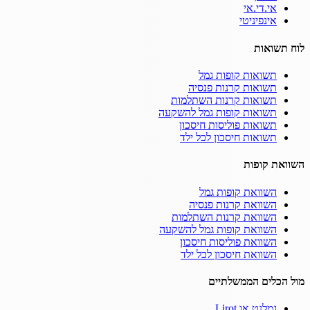
אי.די.אי
אינפיניטי
לוח תשואות
תשואות קופות גמל
תשואות קרנות פנסיה
תשואות קרנות השתלמות
תשואות קופות גמל להשקעה
תשואות פוליסות חיסכון
תשואות חיסכון לכל ילד
השוואת קופות
השוואת קופות גמל
השוואת קרנות פנסיה
השוואת קרנות השתלמות
השוואת קופות גמל להשקעה
השוואת פוליסות חיסכון
השוואת חיסכון לכל ילד
מול הכלים הממשלתיים
גמלנט או Lirot