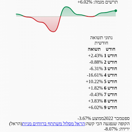
תרשים מגמה: ‎+6.02%
נתוני תשואה
חודשית
חודש
תשואה
חודש 1
‎+2.43%
חודש 2
‎-0.88%
חודש 3
‎-6.31%
חודש 4
‎-16.61%
חודש 5
‎+10.22%
חודש 6
‎+1.82%
חודש 7
‎-0.43%
חודש 8
‎+3.83%
חודש 9
‎+6.02%
ספטמבר 2022
ממוצע
‎-3.67%
הקופה שנפגעה הכי קשה:
הראל מסלול משתתף ברווחים מניות
(
הראל
)
ירידה:
‎-8.07%