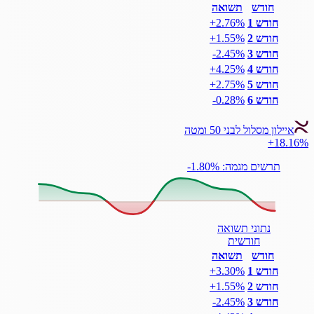
חודש
תשואה
חודש 1
‎+2.76%
חודש 2
‎+1.55%
חודש 3
‎-2.45%
חודש 4
‎+4.25%
חודש 5
‎+2.75%
חודש 6
‎-0.28%
איילון מסלול לבני 50 ומטה
+18.16%
תרשים מגמה: ‎-1.80%
נתוני תשואה
חודשית
חודש
תשואה
חודש 1
‎+3.30%
חודש 2
‎+1.55%
חודש 3
‎-2.45%