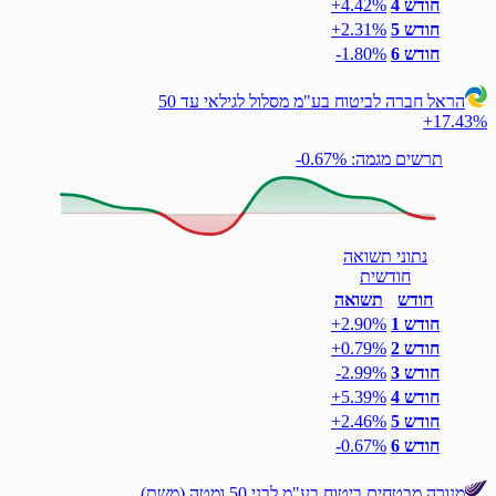
חודש 4
‎+4.42%
חודש 5
‎+2.31%
חודש 6
‎-1.80%
הראל חברה לביטוח בע"מ מסלול לגילאי עד 50
+17.43%
תרשים מגמה: ‎-0.67%
נתוני תשואה
חודשית
חודש
תשואה
חודש 1
‎+2.90%
חודש 2
‎+0.79%
חודש 3
‎-2.99%
חודש 4
‎+5.39%
חודש 5
‎+2.46%
חודש 6
‎-0.67%
מנורה מבטחים ביטוח בע"מ לבני 50 ומטה (משת)