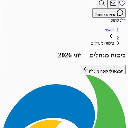
מצאתם
טעות?
דלג לתוכן
ראשי
ביטוח מנהלים
ביטוח מנהלים
—
יוני 2026
תמצאו לי קופה מעולה