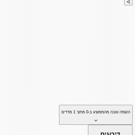
הקופה טובה מהממוצע ב-
0
מתוך
1
מדדים
דירוגים