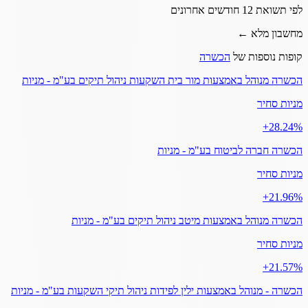
לפי תשואת 12 חודשים אחרונים
מחשבון מלא ←
קופות נוספות של
הכשרה
הכשרה מנוהל באמצעות מור בית השקעות ניהול תיקים בע"מ - מניות
מניות סחיר
‎+28.24%
הכשרה חברה לביטוח בע"מ - מניות
מניות סחיר
‎+21.96%
הכשרה מנוהל באמצעות מיטב ניהול תיקים בע"מ - מניות
מניות סחיר
‎+21.57%
הכשרה - מנוהל באמצעות ילין לפידות ניהול תיקי השקעות בע"מ - מניות