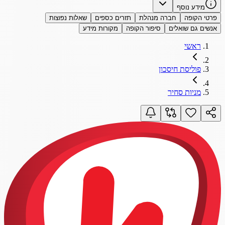
מידע נוסף
פרטי הקופה
חברה מנהלת
תזרים כספים
שאלות נפוצות
אנשים גם שואלים
סיפור הקופה
מקורות מידע
ראשי
פוליסת חיסכון
מניות סחיר