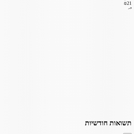
₪21
תשואות חודשיות