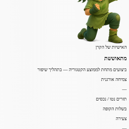
האישיות של הקרן
מתאוששת
ביצועים מתחת לממוצע הקטגוריה — בתהליך שיפור
צמיחה אורגנית
—
תזרים נטו / נכסים
בשלות הקופה
צעירה
—