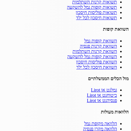
תשואות קרנות השתלמות
תשואות קופות גמל להשקעה
תשואות פוליסות חיסכון
תשואות חיסכון לכל ילד
השוואת קופות
השוואת קופות גמל
השוואת קרנות פנסיה
השוואת קרנות השתלמות
השוואת קופות גמל להשקעה
השוואת פוליסות חיסכון
השוואת חיסכון לכל ילד
מול הכלים הממשלתיים
גמלנט או Lirot
ביטוחנט או Lirot
פנסיהנט או Lirot
הלוואות מעולות
הלוואה מקופת גמל
הלוואה מקרן פנסיה