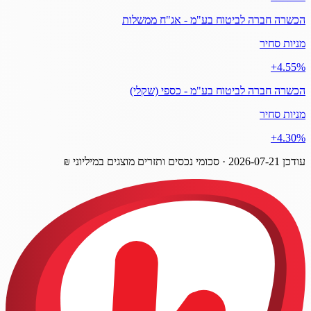
הכשרה חברה לביטוח בע"מ - אג"ח ממשלות
מניות סחיר
‎+4.55%
הכשרה חברה לביטוח בע"מ - כספי (שקלי)
מניות סחיר
‎+4.30%
עודכן
2026-07-21
· סכומי נכסים ותזרים מוצגים במיליוני ₪