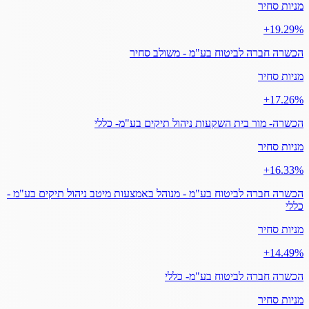
מניות סחיר
‎+19.29%
הכשרה חברה לביטוח בע"מ - משולב סחיר
מניות סחיר
‎+17.26%
הכשרה- מור בית השקעות ניהול תיקים בע"מ- כללי
מניות סחיר
‎+16.33%
הכשרה חברה לביטוח בע"מ - מנוהל באמצעות מיטב ניהול תיקים בע"מ -
כללי
מניות סחיר
‎+14.49%
הכשרה חברה לביטוח בע"מ- כללי
מניות סחיר