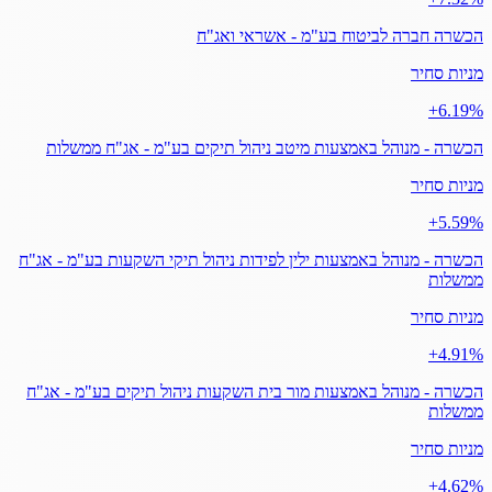
הכשרה חברה לביטוח בע"מ - אשראי ואג"ח
מניות סחיר
‎+6.19%
הכשרה - מנוהל באמצעות מיטב ניהול תיקים בע"מ - אג"ח ממשלות
מניות סחיר
‎+5.59%
הכשרה - מנוהל באמצעות ילין לפידות ניהול תיקי השקעות בע"מ - אג"ח
ממשלות
מניות סחיר
‎+4.91%
הכשרה - מנוהל באמצעות מור בית השקעות ניהול תיקים בע"מ - אג"ח
ממשלות
מניות סחיר
‎+4.62%