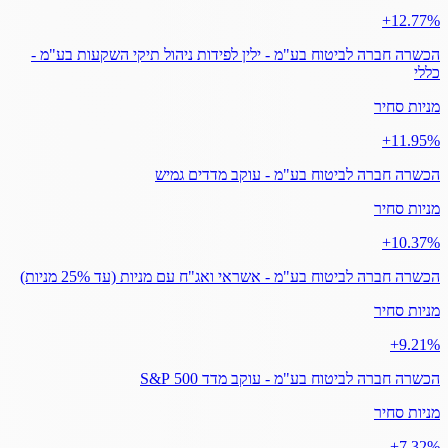
‎+12.77%
הכשרה חברה לביטוח בע"מ - ילין לפידות ניהול תיקי השקעות בע"מ -
כללי
מניות סחיר
‎+11.95%
הכשרה חברה לביטוח בע"מ - עוקב מדדים גמיש
מניות סחיר
‎+10.37%
הכשרה חברה לביטוח בע"מ - אשראי ואג"ח עם מניות (עד 25% מניות)
מניות סחיר
‎+9.21%
הכשרה חברה לביטוח בע"מ - עוקב מדד 500 S&P
מניות סחיר
‎+7.32%