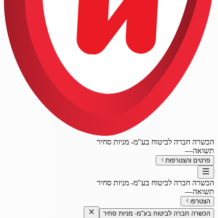
הכשרה חברה לביטוח בע"מ- מניות סחיר
תשואה
—
פרטים והצטרפות
הכשרה חברה לביטוח בע"מ- מניות סחיר
תשואה
—
הצטרפו
הכשרה חברה לביטוח בע"מ- מניות סחיר