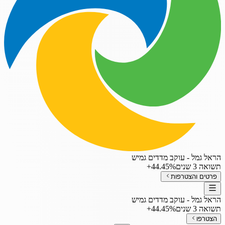
הראל גמל - עוקב מדדים גמיש
תשואה 3 שנים
‎+44.45%
פרטים והצטרפות
הראל גמל - עוקב מדדים גמיש
תשואה 3 שנים
‎+44.45%
הצטרפו