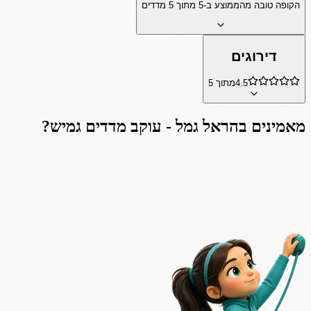
הקופה טובה מהממוצע ב-
5
מתוך
5
מדדים
דירוגים
4.5
מתוך 5
מאמינים ב
הראל גמל - עוקב מדדים גמיש
?