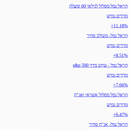
הראל גמל מסלול לגילאי 60 ומעלה
מדדים גמיש
‎+11.18%
הראל גמל- משולב סחיר
מדדים גמיש
‎+8.51%
הראל גמל - עוקב מדד s&p 500
מדדים גמיש
‎+7.66%
הראל גמל מסלול אשראי ואג"ח
מדדים גמיש
‎+6.47%
הראל גמל- אג"ח סחיר