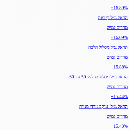
‎+16.89%
הראל גמל קיימות
מדדים גמיש
‎+16.09%
הראל גמל מסלול הלכה
מדדים גמיש
‎+15.88%
הראל גמל מסלול לגילאי 50 עד 60
מדדים גמיש
‎+15.44%
הראל גמל- עוקב מדדי מניות
מדדים גמיש
‎+15.43%