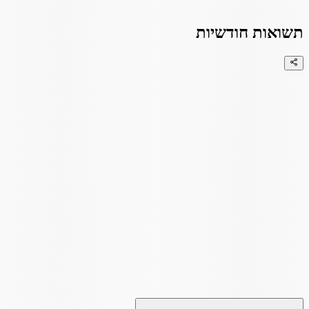
תשואות חודשיות