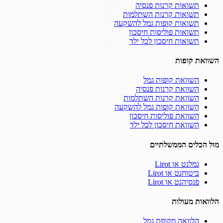
תשואות קרנות פנסיה
תשואות קרנות השתלמות
תשואות קופות גמל להשקעה
תשואות פוליסות חיסכון
תשואות חיסכון לכל ילד
השוואת קופות
השוואת קופות גמל
השוואת קרנות פנסיה
השוואת קרנות השתלמות
השוואת קופות גמל להשקעה
השוואת פוליסות חיסכון
השוואת חיסכון לכל ילד
מול הכלים הממשלתיים
גמלנט או Lirot
ביטוחנט או Lirot
פנסיהנט או Lirot
הלוואות מעולות
הלוואה מקופת גמל