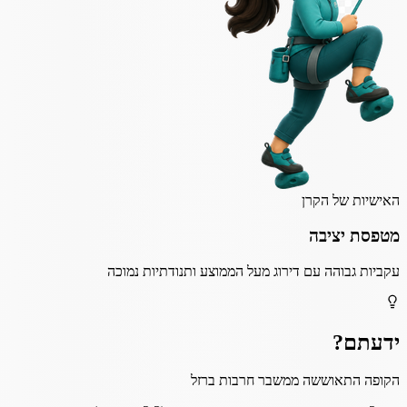
האישיות של הקרן
מטפסת יציבה
עקביות גבוהה עם דירוג מעל הממוצע ותנודתיות נמוכה
ידעתם?
הקופה התאוששה ממשבר חרבות ברזל