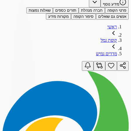
מידע נוסף
פרטי הקופה
חברה מנהלת
תזרים כספים
שאלות נפוצות
אנשים גם שואלים
סיפור הקופה
מקורות מידע
ראשי
קופת גמל
מדדים גמיש