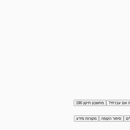
 אם עברתי?
מחשבון תיקון 190
ים
סיפור הקופה
מקורות מידע