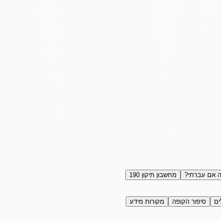
 אם עברתי?
מחשבון תיקון 190
ים
סיפור הקופה
מקורות מידע