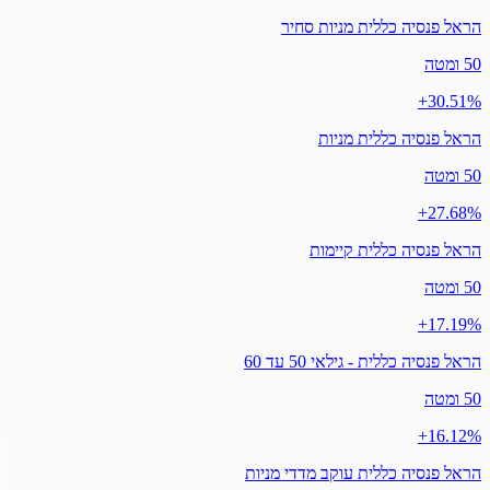
הראל פנסיה כללית מניות סחיר
50 ומטה
‎+30.51%
הראל פנסיה כללית מניות
50 ומטה
‎+27.68%
הראל פנסיה כללית קיימות
50 ומטה
‎+17.19%
הראל פנסיה כללית - גילאי 50 עד 60
50 ומטה
‎+16.12%
הראל פנסיה כללית עוקב מדדי מניות