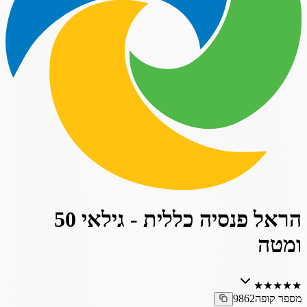
הראל פנסיה כללית - גילאי 50
ומטה
★
★
★
★
★
מספר קופה
9862