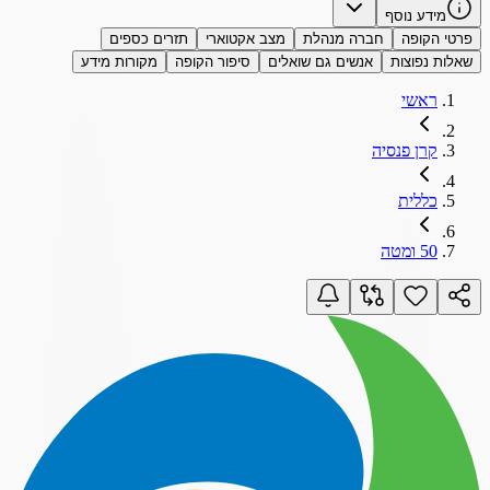
מידע נוסף
פרטי הקופה
חברה מנהלת
מצב אקטוארי
תזרים כספים
שאלות נפוצות
אנשים גם שואלים
סיפור הקופה
מקורות מידע
ראשי
קרן פנסיה
כללית
50 ומטה