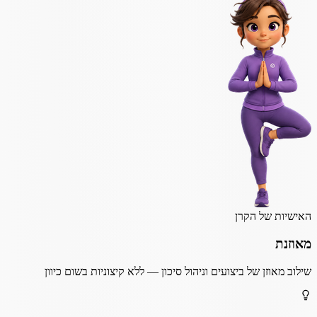
האישיות של הקרן
מאוזנת
שילוב מאוזן של ביצועים וניהול סיכון — ללא קיצוניות בשום כיוון