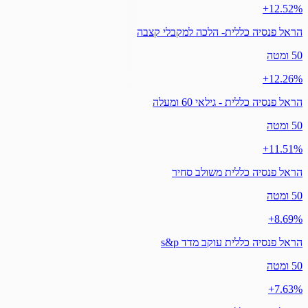
‎+12.52%
הראל פנסיה כללית- הלכה למקבלי קצבה
50 ומטה
‎+12.26%
הראל פנסיה כללית - גילאי 60 ומעלה
50 ומטה
‎+11.51%
הראל פנסיה כללית משולב סחיר
50 ומטה
‎+8.69%
הראל פנסיה כללית עוקב מדד s&p
50 ומטה
‎+7.63%