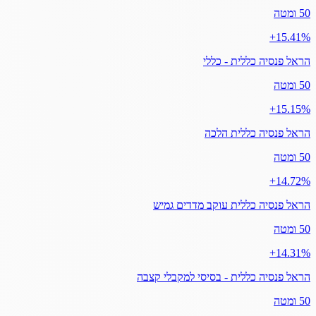
50 ומטה
‎+15.41%
הראל פנסיה כללית - כללי
50 ומטה
‎+15.15%
הראל פנסיה כללית הלכה
50 ומטה
‎+14.72%
הראל פנסיה כללית עוקב מדדים גמיש
50 ומטה
‎+14.31%
הראל פנסיה כללית - בסיסי למקבלי קצבה
50 ומטה