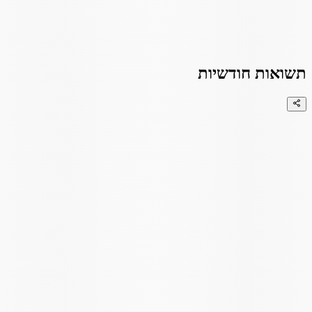
תשואות חודשיות