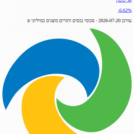
50 ומטה
‎-6.62%
עודכן
2026-07-20
· סכומי נכסים ותזרים מוצגים במיליוני ₪