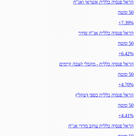
הראל פנסיה כללית אשראי ואג"ח
50 ומטה
‎+7.39%
הראל פנסיה כללית אג"ח סחיר
50 ומטה
‎+6.42%
הראל פנסיה כללית - מקבלי קצבה קיימים
50 ומטה
‎+4.70%
הראל פנסיה כללית כספי (שקלי)
50 ומטה
‎+4.41%
הראל פנסיה כללית עוקב מדדי אג"ח