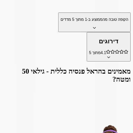
הקופה טובה מהממוצע ב-
1
מתוך
5
מדדים
דירוגים
4.1
מתוך 5
מאמינים ב
הראל פנסיה כללית - גילאי 50
ומטה
?