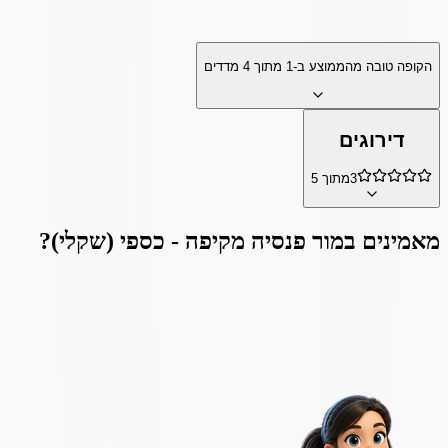
הקופה טובה מהממוצע ב-
1
מתוך
4
מדדים
דירוגים
3
מתוך 5
מאמינים ב
מור פנסיה מקיפה - כספי (שקלי)
?