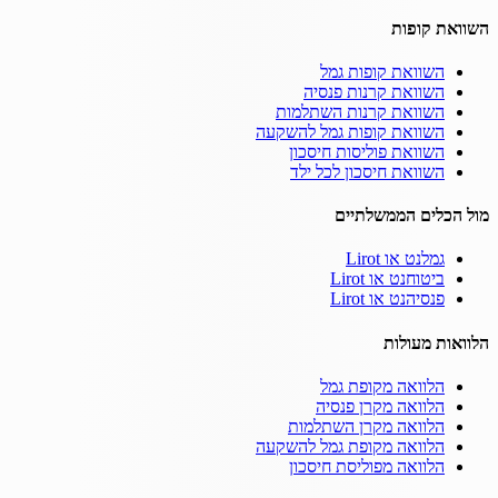
השוואת קופות
השוואת קופות גמל
השוואת קרנות פנסיה
השוואת קרנות השתלמות
השוואת קופות גמל להשקעה
השוואת פוליסות חיסכון
השוואת חיסכון לכל ילד
מול הכלים הממשלתיים
גמלנט או Lirot
ביטוחנט או Lirot
פנסיהנט או Lirot
הלוואות מעולות
הלוואה מקופת גמל
הלוואה מקרן פנסיה
הלוואה מקרן השתלמות
הלוואה מקופת גמל להשקעה
הלוואה מפוליסת חיסכון