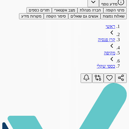
מידע נוסף
פרטי הקופה
חברה מנהלת
מצב אקטוארי
תזרים כספים
שאלות נפוצות
אנשים גם שואלים
סיפור הקופה
מקורות מידע
ראשי
קרן פנסיה
מקיפה
כספי שקלי