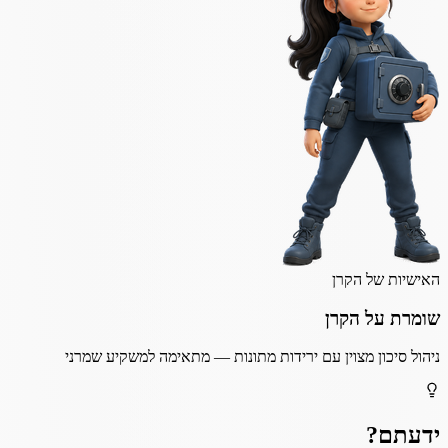
האישיות של הקרן
שומרת על הקרן
ניהול סיכון מצוין עם ירידות מתונות — מתאימה למשקיע שמרני
ידעתם?