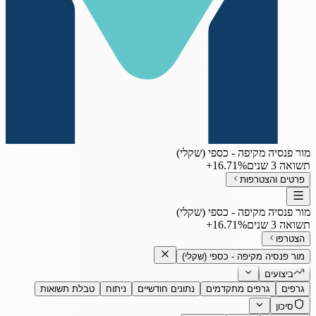
מור פנסיה מקיפה - כספי (שקלי)
תשואה 3 שנים
‎+16.71%
פרטים והצטרפות
מור פנסיה מקיפה - כספי (שקלי)
תשואה 3 שנים
‎+16.71%
הצטרפו
מור פנסיה מקיפה - כספי (שקלי)
ביצועים
גרפים
גרפים מתקדמים
נתונים חודשיים
ניתוח
טבלת תשואות
סיכון