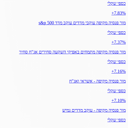
כספי שקלי
‎+7.83%
מור פנסיה מקיפה עוקבי מדדים עוקב מדד s&p 500
כספי שקלי
‎+7.37%
מור פנסיה מקיפה מתמחים באפיקי השקעה סחירים אג"ח סחיר
כספי שקלי
‎+7.16%
מור פנסיה מקיפה - אשראי ואג"ח
כספי שקלי
‎+7.10%
מור פנסיה מקיפה - עוקב מדדים גמיש
כספי שקלי