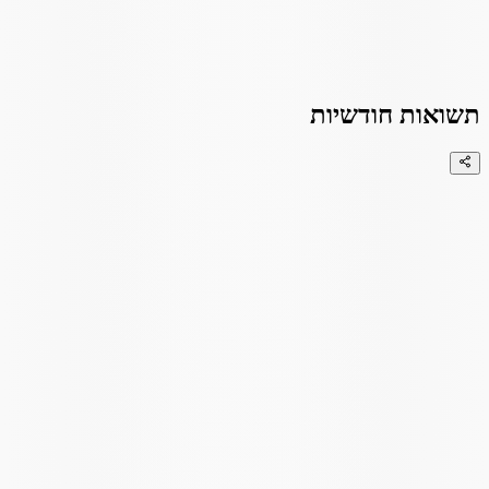
תשואות חודשיות