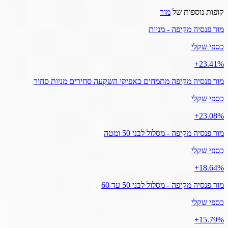
קופות נוספות של
מור
מור פנסיה מקיפה - מניות
כספי שקלי
‎+23.41%
מור פנסיה מקיפה מתמחים באפיקי השקעה סחירים מניות סחיר
כספי שקלי
‎+23.08%
מור פנסיה מקיפה - מסלול לבני 50 ומטה
כספי שקלי
‎+18.64%
מור פנסיה מקיפה - מסלול לבני 50 עד 60
כספי שקלי
‎+15.79%