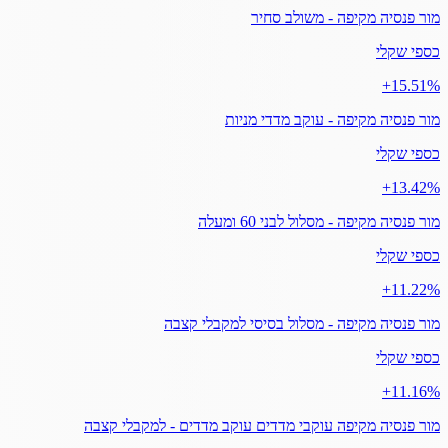
מור פנסיה מקיפה - משולב סחיר
כספי שקלי
‎+15.51%
מור פנסיה מקיפה - עוקב מדדי מניות
כספי שקלי
‎+13.42%
מור פנסיה מקיפה - מסלול לבני 60 ומעלה
כספי שקלי
‎+11.22%
מור פנסיה מקיפה - מסלול בסיסי למקבלי קצבה
כספי שקלי
‎+11.16%
מור פנסיה מקיפה עוקבי מדדים עוקב מדדים - למקבלי קצבה