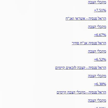
מקבלי קצבה
‎+7.51%
הראל פנסיה - אשראי ואג"ח
מקבלי קצבה
‎+6.67%
הראל פנסיה אג"ח סחיר
מקבלי קצבה
‎+6.52%
הראל פנסיה - קצבה לזכאים קיימים
מקבלי קצבה
‎+6.30%
הראל פנסיה - מקבלי קצבה קיימים
מקבלי קצבה