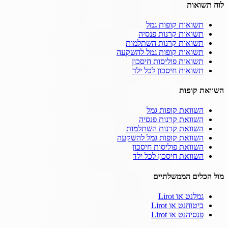
לוח תשואות
תשואות קופות גמל
תשואות קרנות פנסיה
תשואות קרנות השתלמות
תשואות קופות גמל להשקעה
תשואות פוליסות חיסכון
תשואות חיסכון לכל ילד
השוואת קופות
השוואת קופות גמל
השוואת קרנות פנסיה
השוואת קרנות השתלמות
השוואת קופות גמל להשקעה
השוואת פוליסות חיסכון
השוואת חיסכון לכל ילד
מול הכלים הממשלתיים
גמלנט או Lirot
ביטוחנט או Lirot
פנסיהנט או Lirot