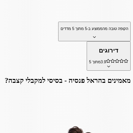
הקופה טובה מהממוצע ב-
5
מתוך
5
מדדים
דירוגים
3.9
מתוך 5
מאמינים ב
הראל פנסיה - בסיסי למקבלי קצבה
?