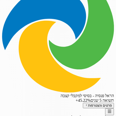
הראל פנסיה - בסיסי למקבלי קצבה
תשואה 5 שנים
‎+45.22%
פרטים והצטרפות