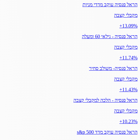
הראל פנסיה עוקב מדדי מניות
מקבלי קצבה
‎+13.09%
הראל פנסיה - גילאי 60 ומעלה
מקבלי קצבה
‎+11.74%
הראל פנסיה- משולב סחיר
מקבלי קצבה
‎+11.43%
הראל פנסיה - הלכה למקבלי קצבה
מקבלי קצבה
‎+10.23%
הראל פנסיה עוקב מדד s&p 500