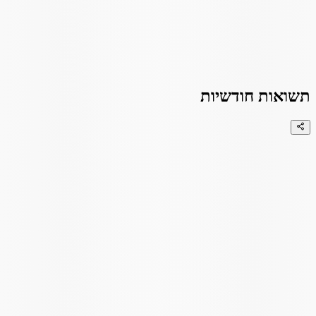
תשואות חודשיות