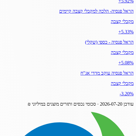
‎+5.92%
הראל פנסיה- הלכה למקבלי קצבה קיימים
מקבלי קצבה
‎+5.33%
הראל פנסיה - כספי (שקלי)
מקבלי קצבה
‎+5.08%
הראל פנסיה עוקב מדדי אג"ח
מקבלי קצבה
‎-3.20%
עודכן
2026-07-20
· סכומי נכסים ותזרים מוצגים במיליוני ₪