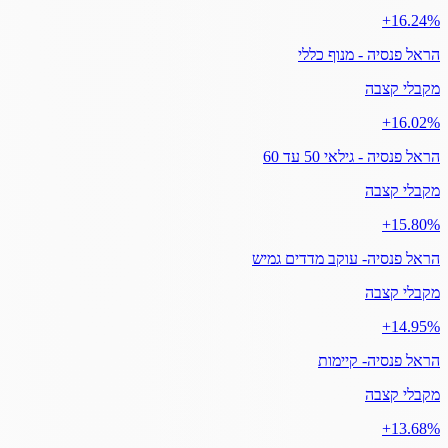
‎+16.24%
הראל פנסיה - מנוף כללי
מקבלי קצבה
‎+16.02%
הראל פנסיה - גילאי 50 עד 60
מקבלי קצבה
‎+15.80%
הראל פנסיה- עוקב מדדים גמיש
מקבלי קצבה
‎+14.95%
הראל פנסיה- קיימות
מקבלי קצבה
‎+13.68%