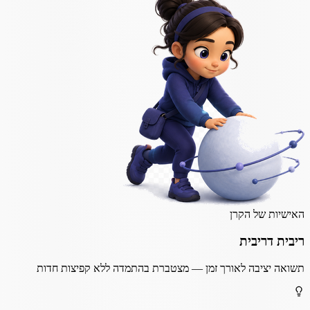
האישיות של הקרן
ריבית דריבית
תשואה יציבה לאורך זמן — מצטברת בהתמדה ללא קפיצות חדות