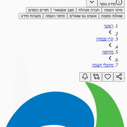
מידע נוסף
פרטי הקופה
חברה מנהלת
מצב אקטוארי
תזרים כספים
שאלות נפוצות
אנשים גם שואלים
סיפור הקופה
מקורות מידע
ראשי
קרן פנסיה
מקיפה
מקבלי קצבה