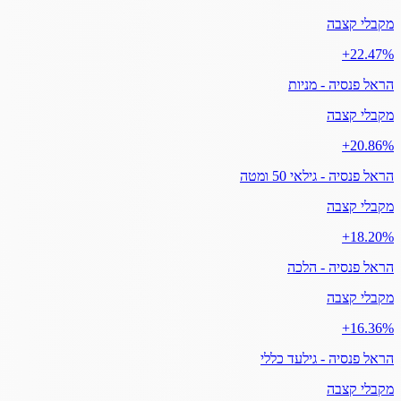
מקבלי קצבה
‎+22.47%
הראל פנסיה - מניות
מקבלי קצבה
‎+20.86%
הראל פנסיה - גילאי 50 ומטה
מקבלי קצבה
‎+18.20%
הראל פנסיה - הלכה
מקבלי קצבה
‎+16.36%
הראל פנסיה - גילעד כללי
מקבלי קצבה