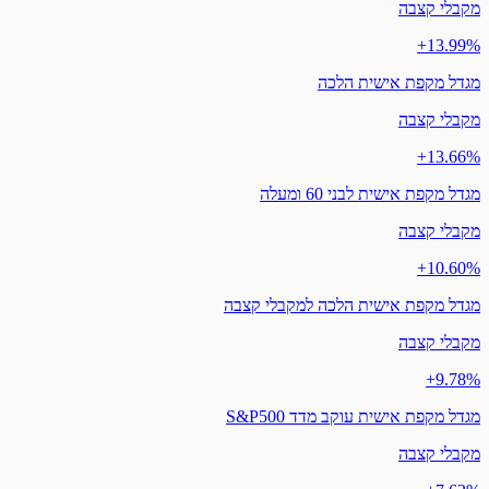
מקבלי קצבה
‎+13.99%
מגדל מקפת אישית הלכה
מקבלי קצבה
‎+13.66%
מגדל מקפת אישית לבני 60 ומעלה
מקבלי קצבה
‎+10.60%
מגדל מקפת אישית הלכה למקבלי קצבה
מקבלי קצבה
‎+9.78%
מגדל מקפת אישית עוקב מדד S&P500
מקבלי קצבה