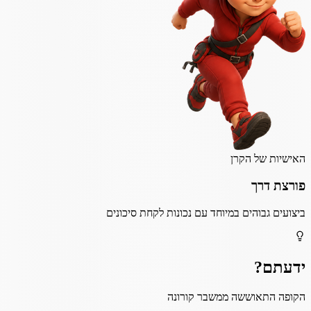
האישיות של הקרן
פורצת דרך
ביצועים גבוהים במיוחד עם נכונות לקחת סיכונים
ידעתם?
הקופה התאוששה ממשבר קורונה