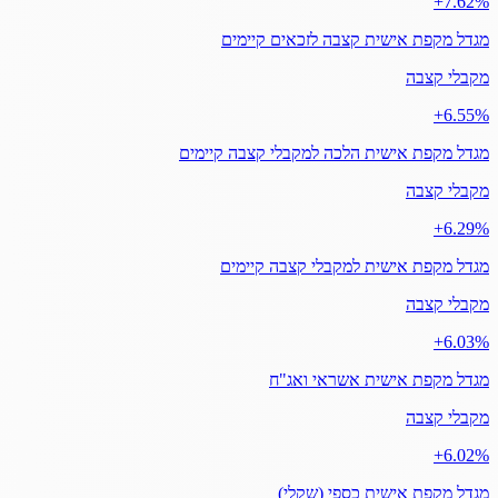
‎+7.62%
מגדל מקפת אישית קצבה לזכאים קיימים
מקבלי קצבה
‎+6.55%
מגדל מקפת אישית הלכה למקבלי קצבה קיימים
מקבלי קצבה
‎+6.29%
מגדל מקפת אישית למקבלי קצבה קיימים
מקבלי קצבה
‎+6.03%
מגדל מקפת אישית אשראי ואג"ח
מקבלי קצבה
‎+6.02%
מגדל מקפת אישית כספי (שקלי)