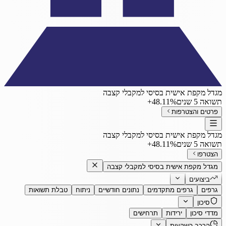
מגדל מקפת אישית בסיסי למקבלי קצבה
תשואה 5 שנים
‎+48.11%
פרטים והצטרפות
מגדל מקפת אישית בסיסי למקבלי קצבה
תשואה 5 שנים
‎+48.11%
הצטרפו
מגדל מקפת אישית בסיסי למקבלי קצבה
ביצועים
גרפים
גרפים מתקדמים
נתונים חודשיים
ניתוח
טבלת תשואות
סיכון
מדדי סיכון
ירידות
תרחישים
הרכב השקעות