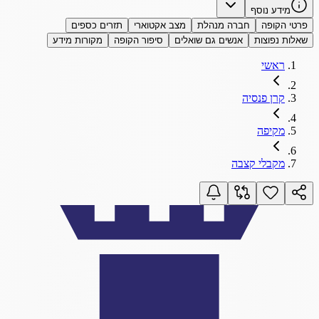
מידע נוסף
פרטי הקופה
חברה מנהלת
מצב אקטוארי
תזרים כספים
שאלות נפוצות
אנשים גם שואלים
סיפור הקופה
מקורות מידע
ראשי
קרן פנסיה
מקיפה
מקבלי קצבה