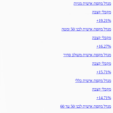
מגדל מקפת אישית מניות
מקבלי קצבה
‎+19.21%
מגדל מקפת אישית לבני 50 ומטה
מקבלי קצבה
‎+16.27%
מגדל מקפת אישית משולב סחיר
מקבלי קצבה
‎+15.71%
מגדל מקפת אישית כללי
מקבלי קצבה
‎+14.71%
מגדל מקפת אישית לבני 50 עד 60