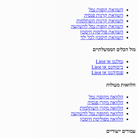
השוואת קופות גמל
השוואת קרנות פנסיה
השוואת קרנות השתלמות
השוואת קופות גמל להשקעה
השוואת פוליסות חיסכון
השוואת חיסכון לכל ילד
מול הכלים הממשלתיים
גמלנט או Lirot
ביטוחנט או Lirot
פנסיהנט או Lirot
הלוואות מעולות
הלוואה מקופת גמל
הלוואה מקרן פנסיה
הלוואה מקרן השתלמות
הלוואה מקופת גמל להשקעה
הלוואה מפוליסת חיסכון
עמודים ייעודיים