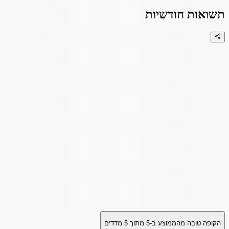
תשואות חודשיות
הקופה טובה מהממוצע ב-
5
מתוך
5
מדדים