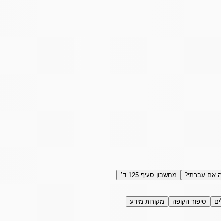
 אם עברתי?
מחשבון סעיף 125 ד׳
ים
סיפור הקופה
מקורות מידע