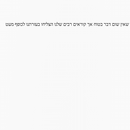
 שאין שום דבר בטוח אך קוראים רבים שלנו הצליחו בעזרתנו לכופף מעט