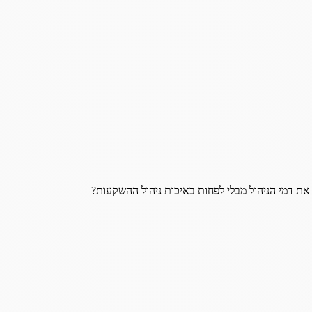
 את דמי הניהול מבלי לפחות באיכות ניהול ההשקעות?