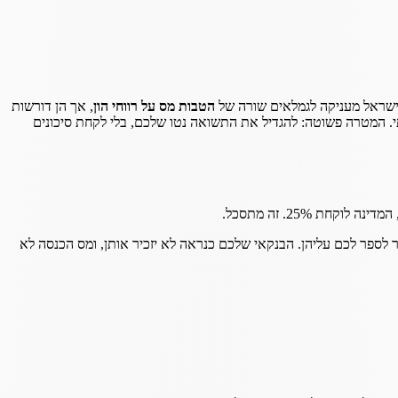
הטבות מס על רווחי הון
, אך הן דורשות
. המטרה פשוטה: להגדיל את התשואה נטו שלכם, בלי לקחת סיכונים
25%. זה מתסכל.
ספר לכם עליהן. הבנקאי שלכם כנראה לא יזכיר אותן, ומס הכנסה לא