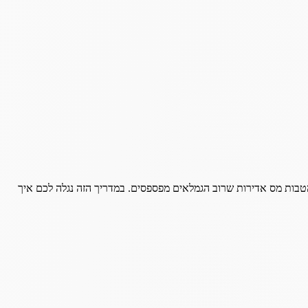
הטבות מס אדירות שרוב הגמלאים מפספסים. במדריך הזה נגלה לכם איך