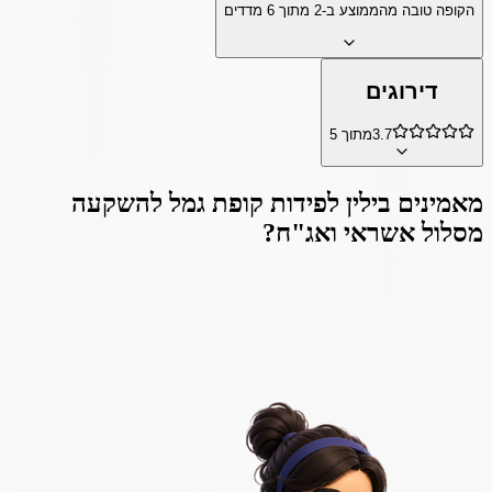
הקופה טובה מהממוצע ב-
2
מתוך
6
מדדים
דירוגים
3.7
מתוך 5
מאמינים ב
ילין לפידות קופת גמל להשקעה
מסלול אשראי ואג"ח
?