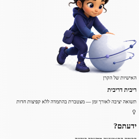
האישיות של הקרן
ריבית דריבית
תשואה יציבה לאורך זמן — מצטברת בהתמדה ללא קפיצות חדות
ידעתם?