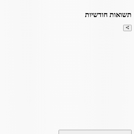
תשואות חודשיות