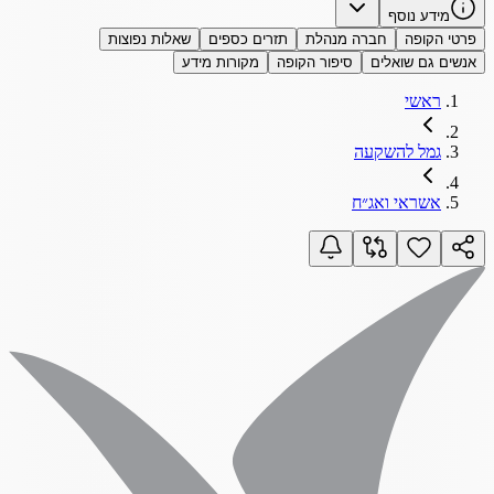
מידע נוסף
פרטי הקופה
חברה מנהלת
תזרים כספים
שאלות נפוצות
אנשים גם שואלים
סיפור הקופה
מקורות מידע
ראשי
גמל להשקעה
אשראי ואג״ח