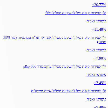
‎+20.77%
ילין לפידות קופת גמל להשקעה מסלול כללי
אשראי ואג״ח
‎+11.48%
ילין לפידות קופת גמל להשקעה מסלול אשראי ואג"ח עם מניות (עד 25%
מניות)
אשראי ואג״ח
‎+7.90%
ילין לפידות קופת גמל להשקעה מסלול עוקב מדד s&p 500
אשראי ואג״ח
‎+7.45%
ילין לפידות קופת גמל להשקעה מסלול אג"ח ממשלות
אשראי ואג״ח
‎+5.48%