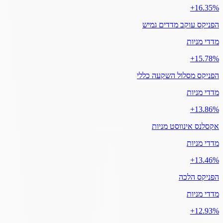
‎+16.35%
הפניקס עוקב מדדים גמיש
מדדי מניות
‎+15.78%
הפניקס מסלול השקעה כללי
מדדי מניות
‎+13.86%
אקסלנס אינווסט מניות
מדדי מניות
‎+13.46%
הפניקס הלכה
מדדי מניות
‎+12.93%