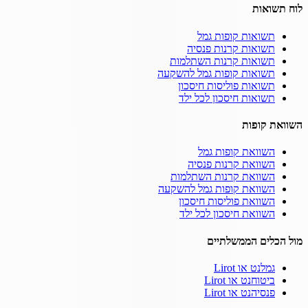
לוח תשואות
תשואות קופות גמל
תשואות קרנות פנסיה
תשואות קרנות השתלמות
תשואות קופות גמל להשקעה
תשואות פוליסות חיסכון
תשואות חיסכון לכל ילד
השוואת קופות
השוואת קופות גמל
השוואת קרנות פנסיה
השוואת קרנות השתלמות
השוואת קופות גמל להשקעה
השוואת פוליסות חיסכון
השוואת חיסכון לכל ילד
מול הכלים הממשלתיים
גמלנט או Lirot
ביטוחנט או Lirot
פנסיהנט או Lirot