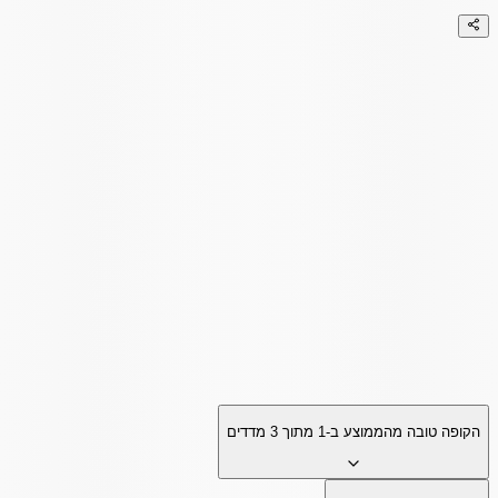
הקופה טובה מהממוצע ב-
1
מתוך
3
מדדים