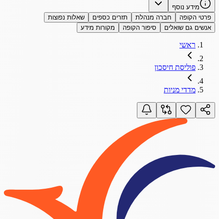
מידע נוסף
פרטי הקופה
חברה מנהלת
תזרים כספים
שאלות נפוצות
אנשים גם שואלים
סיפור הקופה
מקורות מידע
ראשי
פוליסת חיסכון
מדדי מניות