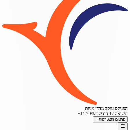
הפניקס עוקב מדדי מניות
תשואה 12 חודשים
‎+11.79%
פרטים והצטרפות