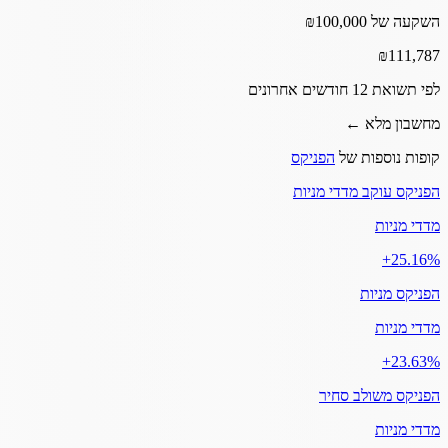
השקעה של ₪100,000
₪
111,787
לפי תשואת 12 חודשים אחרונים
מחשבון מלא ←
קופות נוספות של
הפניקס
הפניקס עוקב מדדי מניות
מדדי מניות
‎+25.16%
הפניקס מניות
מדדי מניות
‎+23.63%
הפניקס משולב סחיר
מדדי מניות