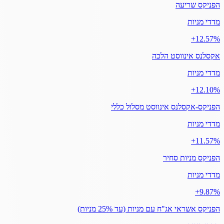
הפניקס שריעה
מדדי מניות
‎+12.57%
אקסלנס אינווסט הלכה
מדדי מניות
‎+12.10%
הפניקס-אקסלנס אינווסט מסלול כללי
מדדי מניות
‎+11.57%
הפניקס מניות סחיר
מדדי מניות
‎+9.87%
הפניקס אשראי אג"ח עם מניות (עד 25% מניות)