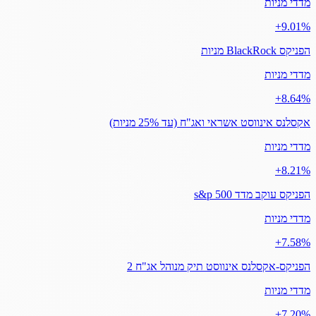
מדדי מניות
‎+9.01%
הפניקס BlackRock מניות
מדדי מניות
‎+8.64%
אקסלנס אינווסט אשראי ואג"ח (עד 25% מניות)
מדדי מניות
‎+8.21%
הפניקס עוקב מדד s&p 500
מדדי מניות
‎+7.58%
הפניקס-אקסלנס אינווסט תיק מנוהל אג"ח 2
מדדי מניות
‎+7.20%