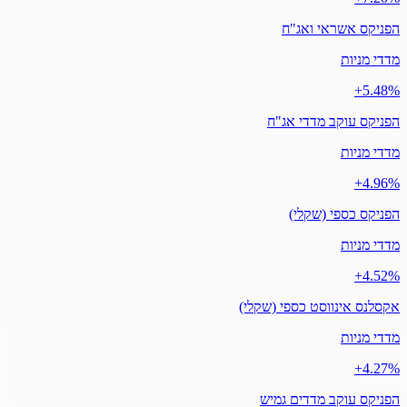
הפניקס אשראי ואג"ח
מדדי מניות
‎+5.48%
הפניקס עוקב מדדי אג"ח
מדדי מניות
‎+4.96%
הפניקס כספי (שקלי)
מדדי מניות
‎+4.52%
אקסלנס אינווסט כספי (שקלי)
מדדי מניות
‎+4.27%
הפניקס עוקב מדדים גמיש