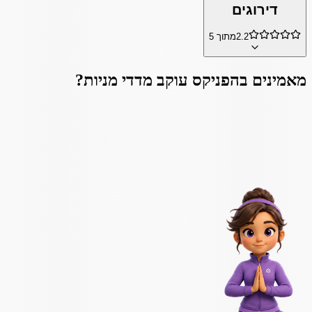
דירוגים
2.2
מתוך 5
מאמינים ב
הפניקס עוקב מדדי מניות
?