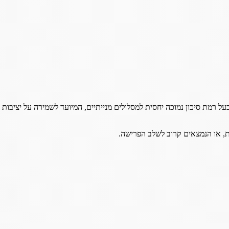
על רמת סיכון נמוכה יחסית למסלולים מנייתיים, המיועד לשמירה על יציבו
ת, או הנמצאים קרוב לשלב הפרישה.