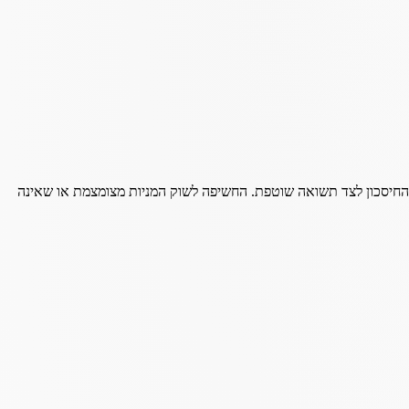
ת החיסכון לצד תשואה שוטפת. החשיפה לשוק המניות מצומצמת או שאינה