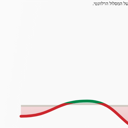
ל המסלול הרלוונטי.