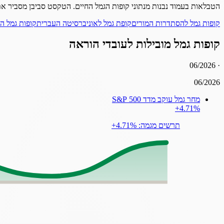
הטבלאות בעמוד נבנות מנתוני קופות הגמל החיים. הטקסט סביבן מסביר את
קופות גמל להסתדרות המורים
קופת גמל לאוניברסיטה העברית
קופות גמל 
קופות גמל מובילות לעובדי הוראה
06/2026
·
06/2026
מחר גמל עוקב מדד 500 S&P
‎+4.71%
תרשים מגמה: ‎+4.71%