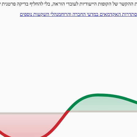
 ההקשר של הקופות הייעודיות לעובדי הוראה, בלי להחליף בדיקה פרטנית ש
הסתדרות האקדמאים במדעי החברה והרוח
מנהלי השקעות נוספים