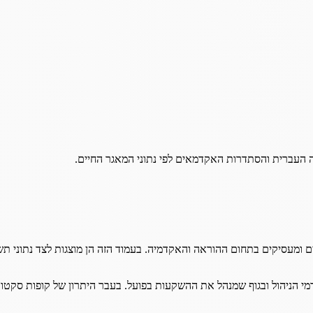
ה העברית והסתדרות האקדמאים לפי נתוני המאגר החיים.
דים ומעסיקים בתחום ההוראה והאקדמיה. בעמוד הזה הן מוצגות לצד נתוני 
 הניהול ובגוף שמנהל את ההשקעות בפועל. בעבר היתרון של קופות סקטוריא