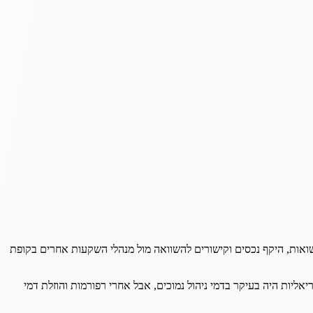
תשואות, היקף נכסים וקישורים להשוואה מול מנהלי השקעות אחרים בקופת
ליות היה בעיקר בדמי ניהול נמוכים, אבל אחרי רפורמות והוזלת דמי